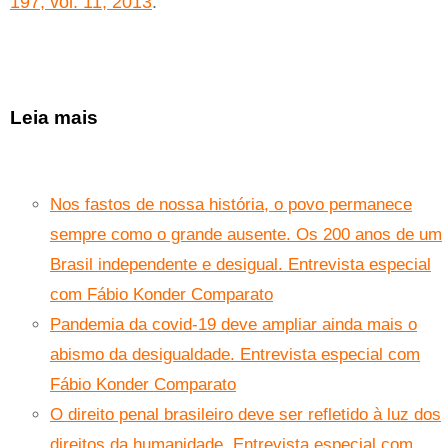
197, vol. 11, 2013
.
Leia mais
Nos fastos de nossa história, o povo permanece
sempre como o grande ausente. Os 200 anos de um
Brasil independente e desigual. Entrevista especial
com Fábio Konder Comparato
Pandemia da covid-19 deve ampliar ainda mais o
abismo da desigualdade. Entrevista especial com
Fábio Konder Comparato
O direito penal brasileiro deve ser refletido à luz dos
direitos da humanidade. Entrevista especial com