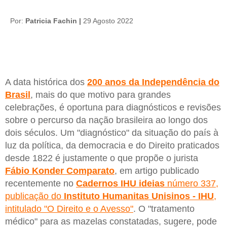
Por:
Patricia Fachin |
29 Agosto 2022
A data histórica dos
200 anos da Independência do
Brasil
, mais do que motivo para grandes
celebrações, é oportuna para diagnósticos e revisões
sobre o percurso da nação brasileira ao longo dos
dois séculos. Um "diagnóstico" da situação do país à
luz da política, da democracia e do Direito praticados
desde 1822 é justamente o que propõe o jurista
Fábio Konder Comparato
, em artigo publicado
recentemente no
Cadernos IHU
ideias
número 337,
publicação do
Instituto Humanitas Unisinos - IHU
,
intitulado "O Direito e o Avesso"
. O "tratamento
médico" para as mazelas constatadas, sugere, pode