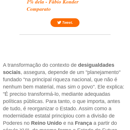
1% dela - Fábio Konder
Comparato
Tweet.
A transformação do contexto de
desigualdades
sociais
, assegura, depende de um "planejamento"
fundado "na principal riqueza nacional, que não é
nenhum bem material, mas sim o povo". Ele explica:
"É preciso transformá-lo, mediante adequadas
políticas públicas. Para tanto, o que importa, antes
de tudo, é reorganizar o Estado. Assim como a
modernidade estatal principiou com a divisão de
Poderes no
Reino Unido
e na
França
a partir do