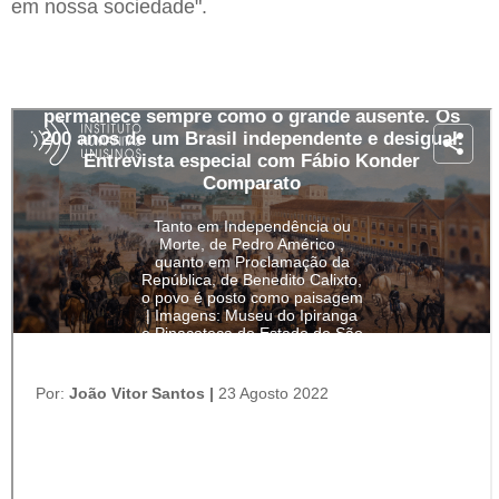
em nossa sociedade".