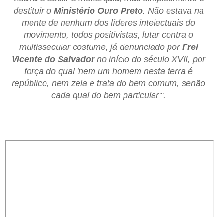
destituir o
Ministério Ouro Preto
. Não estava na
mente de nenhum dos líderes intelectuais do
movimento, todos positivistas, lutar contra o
multissecular costume, já denunciado por
Frei
Vicente do Salvador
no início do século XVII, por
força do qual 'nem um homem nesta terra é
repúblico, nem zela e trata do bem comum, senão
cada qual do bem particular'".