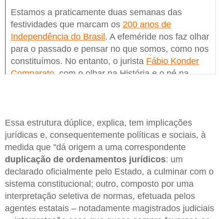
Essa estrutura dúplice, explica, tem implicações
jurídicas e, consequentemente políticas e sociais, à
medida que "dá origem a uma correspondente
duplicação de ordenamentos jurídicos
: um
declarado oficialmente pelo Estado, a culminar com o
sistema constitucional; outro, composto por uma
interpretação seletiva de normas, efetuada pelos
agentes estatais – notadamente magistrados judiciais