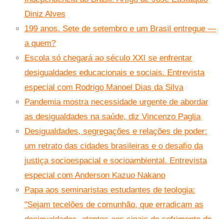
Diniz Alves
199 anos. Sete de setembro e um Brasil entregue —
a quem?
Escola só chegará ao século XXI se enfrentar
desigualdades educacionais e sociais. Entrevista
especial com Rodrigo Manoel Dias da Silva
Pandemia mostra necessidade urgente de abordar
as desigualdades na saúde, diz Vincenzo Paglia
Desigualdades, segregações e relações de poder:
um retrato das cidades brasileiras e o desafio da
justiça socioespacial e socioambiental. Entrevista
especial com Anderson Kazuo Nakano
Papa aos seminaristas estudantes de teologia:
"Sejam tecelões de comunhão, que erradicam as