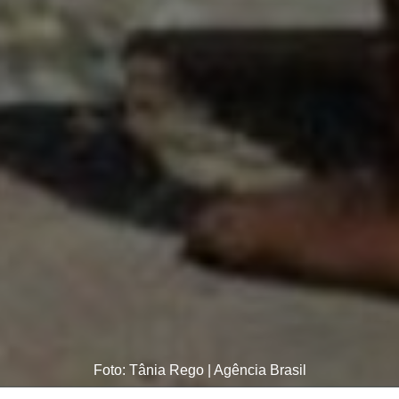
Foto: Tânia Rego | Agência Brasil