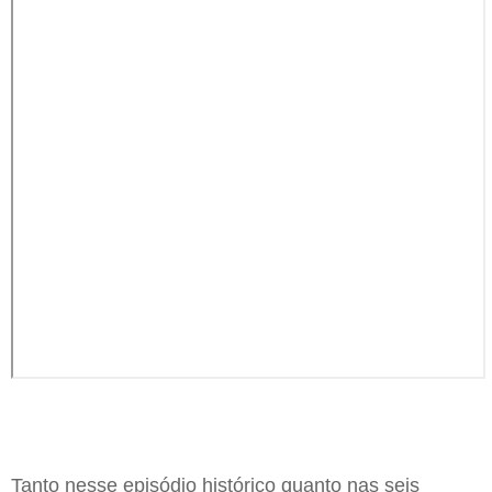
Tanto nesse episódio histórico quanto nas seis