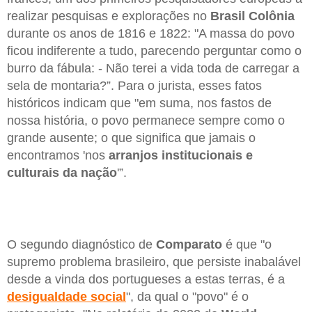
realizar pesquisas e explorações no
Brasil Colônia
durante os anos de 1816 e 1822: "A massa do povo
ficou indiferente a tudo, parecendo perguntar como o
burro da fábula: - Não terei a vida toda de carregar a
sela de montaria?”. Para o jurista, esses fatos
históricos indicam que "em suma, nos fastos de
nossa história, o povo permanece sempre como o
grande ausente; o que significa que jamais o
encontramos 'nos
arranjos institucionais e
culturais da nação
'”.
O segundo diagnóstico de
Comparato
é que "o
supremo problema brasileiro, que persiste inabalável
desde a vinda dos portugueses a estas terras, é a
desigualdade social
", da qual o "povo" é o