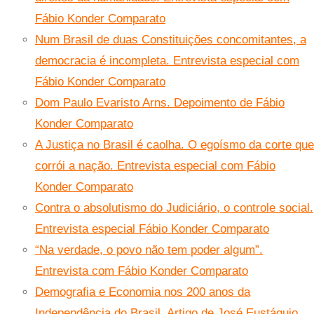
Fábio Konder Comparato
Num Brasil de duas Constituições concomitantes, a
democracia é incompleta. Entrevista especial com
Fábio Konder Comparato
Dom Paulo Evaristo Arns. Depoimento de Fábio
Konder Comparato
A Justiça no Brasil é caolha. O egoísmo da corte que
corrói a nação. Entrevista especial com Fábio
Konder Comparato
Contra o absolutismo do Judiciário, o controle social.
Entrevista especial Fábio Konder Comparato
“Na verdade, o povo não tem poder algum”.
Entrevista com Fábio Konder Comparato
Demografia e Economia nos 200 anos da
Independência do Brasil. Artigo de José Eustáquio