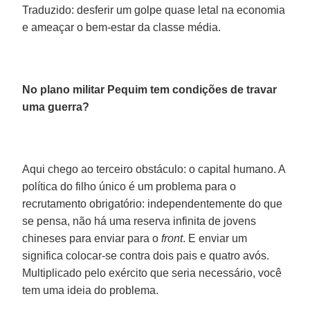
Traduzido: desferir um golpe quase letal na economia
e ameaçar o bem-estar da classe média.
No plano militar Pequim tem condições de travar
uma guerra?
Aqui chego ao terceiro obstáculo: o capital humano. A
política do filho único é um problema para o
recrutamento obrigatório: independentemente do que
se pensa, não há uma reserva infinita de jovens
chineses para enviar para o
front
. E enviar um
significa colocar-se contra dois pais e quatro avós.
Multiplicado pelo exército que seria necessário, você
tem uma ideia do problema.