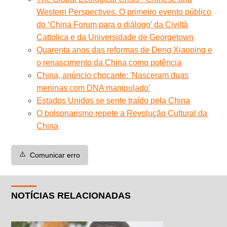
Western Perspectives. O primeiro evento público
do ‘China Forum para o diálogo’ da Civiltà
Cattolica e da Universidade de Georgetown
Quarenta anos das reformas de Deng Xiaoping e
o renascimento da China como potência
China, anúncio chocante: 'Nasceram duas
meninas com DNA manipulado'
Estados Unidos se sente traído pela China
O bolsonarismo repete a Revolução Cultural da
China
⚠️
Comunicar erro
NOTÍCIAS RELACIONADAS