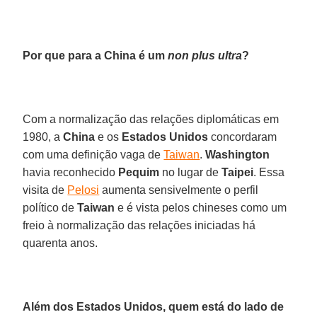
Por que para a China é um
non plus ultra
?
Com a normalização das relações diplomáticas em
1980, a
China
e os
Estados Unidos
concordaram
com uma definição vaga de
Taiwan
.
Washington
havia reconhecido
Pequim
no lugar de
Taipei
. Essa
visita de
Pelosi
aumenta sensivelmente o perfil
político de
Taiwan
e é vista pelos chineses como um
freio à normalização das relações iniciadas há
quarenta anos.
Além dos Estados Unidos, quem está do lado de