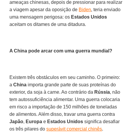
ameaças chinesas, depois de pressionar para realizar
a viagem apesar da oposição de
Biden
, teria enviado
uma mensagem perigosa: os
Estados Unidos
aceitam os ditames de uma ditadura.
A China pode arcar com uma guerra mundial?
Existem três obstáculos em seu caminho. O primeiro:
a
China
importa grande parte de suas proteínas do
exterior, da soja à carne. Ao contrário da
Rússia
, não
tem autossuficiência alimentar. Uma guerra colocaria
em risco a importação de 150 milhões de toneladas
de alimentos. Além disso, travar uma guerra contra
Japão
,
Europa
e
Estados Unidos
significa desafiar
os três pilares do
superávit comercial chinês
.