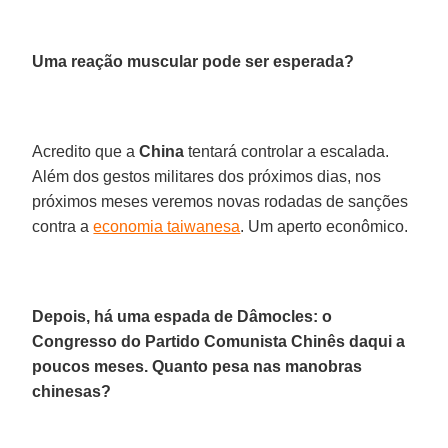
Uma reação muscular pode ser esperada?
Acredito que a
China
tentará controlar a escalada.
Além dos gestos militares dos próximos dias, nos
próximos meses veremos novas rodadas de sanções
contra a
economia taiwanesa
. Um aperto econômico.
Depois, há uma espada de Dâmocles: o
Congresso do Partido Comunista Chinês daqui a
poucos meses. Quanto pesa nas manobras
chinesas?