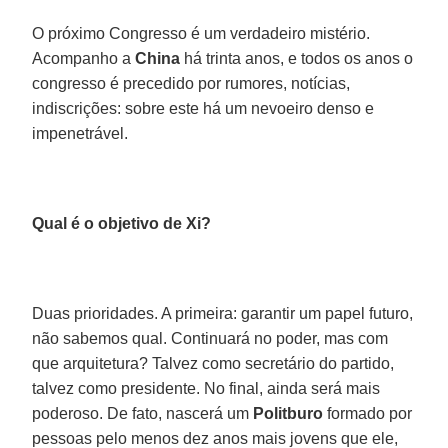
O próximo Congresso é um verdadeiro mistério.
Acompanho a
China
há trinta anos, e todos os anos o
congresso é precedido por rumores, notícias,
indiscrições: sobre este há um nevoeiro denso e
impenetrável.
Qual é o objetivo de Xi?
Duas prioridades. A primeira: garantir um papel futuro,
não sabemos qual. Continuará no poder, mas com
que arquitetura? Talvez como secretário do partido,
talvez como presidente. No final, ainda será mais
poderoso. De fato, nascerá um
Politburo
formado por
pessoas pelo menos dez anos mais jovens que ele,