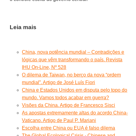
Leia mais
China, nova potência mundial – Contradições e
lógicas que vêm transformando o país. Revista
IHU On-Line, Nº 528
O dilema de Taiwan, no berço da nova “ordem
mundial”. Artigo de José Luís Fiori
China e Estados Unidos em disputa pelo topo do
mundo. Vamos todos acabar em guerra?
Visões da China. Artigo de Francesco Sisci
As apostas extremamente altas do acordo China-
Vaticano. Artigo de Paul P. Mariani
Escolha entre China ou EUA é falso dilema
The Global Ecological Crisis - Chinese and