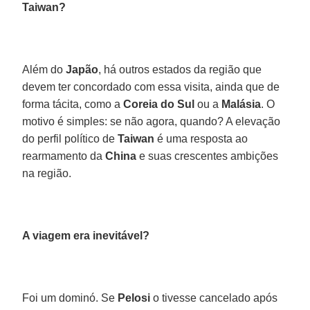
Taiwan?
Além do
Japão
, há outros estados da região que
devem ter concordado com essa visita, ainda que de
forma tácita, como a
Coreia do Sul
ou a
Malásia
. O
motivo é simples: se não agora, quando? A elevação
do perfil político de
Taiwan
é uma resposta ao
rearmamento da
China
e suas crescentes ambições
na região.
A viagem era inevitável?
Foi um dominó. Se
Pelosi
o tivesse cancelado após