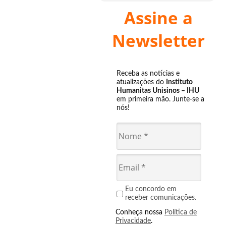
Assine a
Newsletter
Receba as notícias e
atualizações do
Instituto
Humanitas Unisinos – IHU
em primeira mão. Junte-se a
nós!
Eu concordo em
receber comunicações.
Conheça nossa
Política de
Privacidade
.