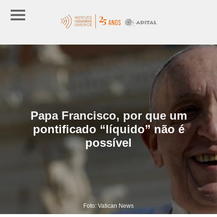
Papa Francisco, por que um
pontificado “líquido” não é
possível
Foto: Vatican News