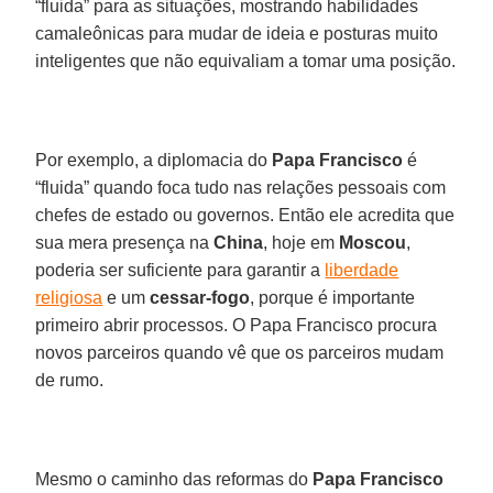
“fluida” para as situações, mostrando habilidades
camaleônicas para mudar de ideia e posturas muito
inteligentes que não equivaliam a tomar uma posição.
Por exemplo, a diplomacia do
Papa Francisco
é
“fluida” quando foca tudo nas relações pessoais com
chefes de estado ou governos. Então ele acredita que
sua mera presença na
China
, hoje em
Moscou
,
poderia ser suficiente para garantir a
liberdade
religiosa
e um
cessar-fogo
, porque é importante
primeiro abrir processos. O Papa Francisco procura
novos parceiros quando vê que os parceiros mudam
de rumo.
Mesmo o caminho das reformas do
Papa Francisco