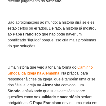
recente julgamento do
Vaticano
.
São aproximações ao mundo; a história dirá se eles
estão certos ou errados. De fato, a história já mostrou
ao
Papa Francisco
que não pode haver um
pontificado “líquido” porque isso cria mais problemas
do que soluções.
Uma história que veio à tona na forma do
Caminho
Sinodal da Igreja na Alemanha
. Na prática, para
responder à crise da Igreja, que é também uma crise
dos fiéis, a Igreja na
Alemanha
convocou um
Sínodo
, enfatizando que suas decisões sobre
questões como
sexualidade
e
sacerdócio
seriam
obrigatórias. O
Papa Francisco
enviou uma carta em