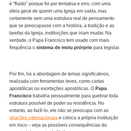
é “fluido” porque foi por tentativa e erro, com uma
ideia geral de querer uma Igreja em saída, mas
certamente sem uma estrutura real de pensamento
que se preocupasse com a história, a tradição e as
tarefas da Igreja, instituições que iriam mudar. Na
verdade, o Papa Francisco tem usado com mais
frequência o
sistema de motu prórprio
para legislar.
Por fim, há a abordagem de temas significativos,
realizada com ferramentas leves, como cartas
apostólicas ou exortações apostólicas. O
Papa
Francisco
trabalha pessoalmente para quebrar toda
estrutura possível de poder ou resistência. No
entanto, ao fazê-lo, ele não se preocupa com as
relações internacionais
e coloca a própria instituição
em risco – veja as possíveis consequências do