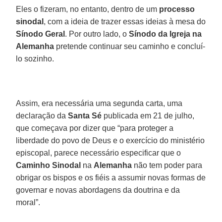
Eles o fizeram, no entanto, dentro de um
processo
sinodal
, com a ideia de trazer essas ideias à mesa do
Sínodo Geral
. Por outro lado, o
Sínodo da Igreja na
Alemanha
pretende continuar seu caminho e concluí-
lo sozinho.
Assim, era necessária uma segunda carta, uma
declaração da
Santa Sé
publicada em 21 de julho,
que começava por dizer que “para proteger a
liberdade do povo de Deus e o exercício do ministério
episcopal, parece necessário especificar que o
Caminho Sinodal
na
Alemanha
não tem poder para
obrigar os bispos e os fiéis a assumir novas formas de
governar e novas abordagens da doutrina e da
moral”.