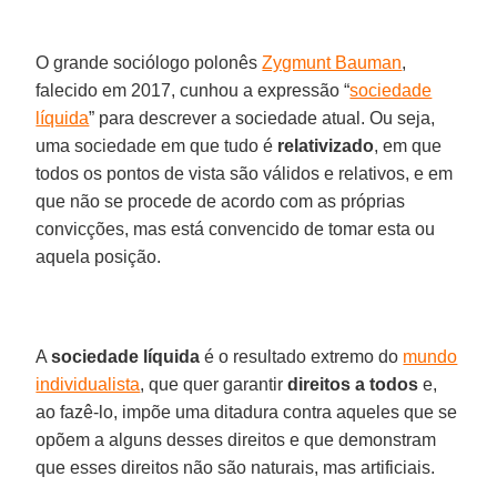
O grande sociólogo polonês
Zygmunt Bauman
,
falecido em 2017, cunhou a expressão “
sociedade
líquida
” para descrever a sociedade atual. Ou seja,
uma sociedade em que tudo é
relativizado
, em que
todos os pontos de vista são válidos e relativos, e em
que não se procede de acordo com as próprias
convicções, mas está convencido de tomar esta ou
aquela posição.
A
sociedade líquida
é o resultado extremo do
mundo
individualista
, que quer garantir
direitos a todos
e,
ao fazê-lo, impõe uma ditadura contra aqueles que se
opõem a alguns desses direitos e que demonstram
que esses direitos não são naturais, mas artificiais.