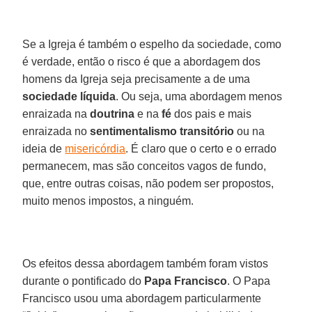
Se a Igreja é também o espelho da sociedade, como
é verdade, então o risco é que a abordagem dos
homens da Igreja seja precisamente a de uma
sociedade líquida
. Ou seja, uma abordagem menos
enraizada na
doutrina
e na
fé
dos pais e mais
enraizada no
sentimentalismo transitório
ou na
ideia de
misericórdia
. É claro que o certo e o errado
permanecem, mas são conceitos vagos de fundo,
que, entre outras coisas, não podem ser propostos,
muito menos impostos, a ninguém.
Os efeitos dessa abordagem também foram vistos
durante o pontificado do
Papa Francisco
. O Papa
Francisco usou uma abordagem particularmente