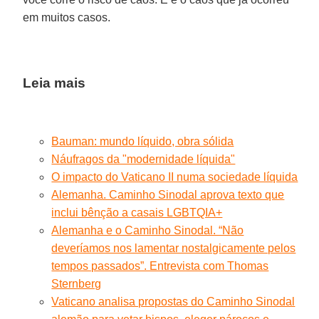
em muitos casos.
Leia mais
Bauman: mundo líquido, obra sólida
Náufragos da "modernidade líquida"
O impacto do Vaticano II numa sociedade líquida
Alemanha. Caminho Sinodal aprova texto que
inclui bênção a casais LGBTQIA+
Alemanha e o Caminho Sinodal. “Não
deveríamos nos lamentar nostalgicamente pelos
tempos passados”. Entrevista com Thomas
Sternberg
Vaticano analisa propostas do Caminho Sinodal