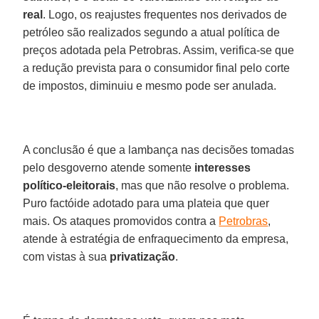
real
. Logo, os reajustes frequentes nos derivados de
petróleo são realizados segundo a atual política de
preços adotada pela Petrobras. Assim, verifica-se que
a redução prevista para o consumidor final pelo corte
de impostos, diminuiu e mesmo pode ser anulada.
A conclusão é que a lambança nas decisões tomadas
pelo desgoverno atende somente
interesses
político-eleitorais
, mas que não resolve o problema.
Puro factóide adotado para uma plateia que quer
mais. Os ataques promovidos contra a
Petrobras
,
atende à estratégia de enfraquecimento da empresa,
com vistas à sua
privatização
.