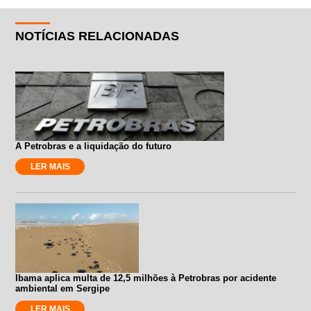
NOTÍCIAS RELACIONADAS
A Petrobras e a liquidação do futuro
LER MAIS
Ibama aplica multa de 12,5 milhões à Petrobras por acidente
ambiental em Sergipe
LER MAIS