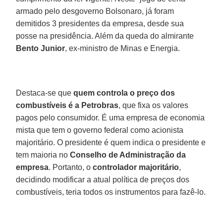
armado pelo desgoverno Bolsonaro, já foram
demitidos 3 presidentes da empresa, desde sua
posse na presidência. Além da queda do almirante
Bento Junior
, ex-ministro de Minas e Energia.
Destaca-se que
quem controla o preço dos
combustíveis é a Petrobras
, que fixa os valores
pagos pelo consumidor. É uma empresa de economia
mista que tem o governo federal como acionista
majoritário. O presidente é quem indica o presidente e
tem maioria no
Conselho de Administração da
empresa
. Portanto, o
controlador majoritário
,
decidindo modificar a atual política de preços dos
combustíveis, teria todos os instrumentos para fazê-lo.