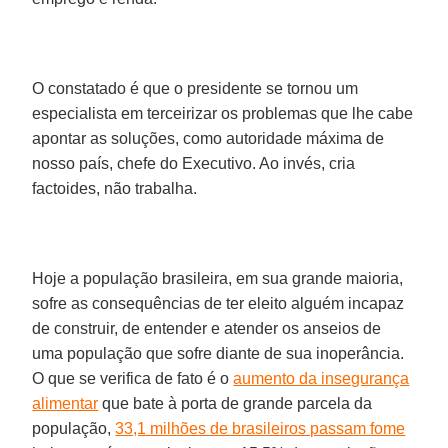
O constatado é que o presidente se tornou um
especialista em terceirizar os problemas que lhe cabe
apontar as soluções, como autoridade máxima de
nosso país, chefe do Executivo. Ao invés, cria
factoides, não trabalha.
Hoje a população brasileira, em sua grande maioria,
sofre as consequências de ter eleito alguém incapaz
de construir, de entender e atender os anseios de
uma população que sofre diante de sua inoperância.
O que se verifica de fato é o
aumento da insegurança
alimentar
que bate à porta de grande parcela da
população,
33,1 milhões de brasileiros passam fome