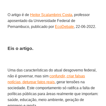
O artigo é de
Heitor Scalambrini Costa
, professor
aposentado da Universidade Federal de
Pernambuco, publicado por
EcoDebate
, 22-06-2022.
Eis o artigo.
Uma das características do atual desgoverno federal,
não é governar, mas sim
confundir, criar falsas
notícias, deturpar fatos reais
, gerar tensões na
sociedade. Este comportamento só ratifica a falta de
políticas públicas para áreas realmente que importam:
saúde, educação, meio ambiente, geração de
emprego e renda.