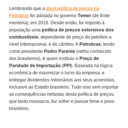
Lembrando que a
atual política de preços da
Petrobras
foi adotada no governo
Temer
(de triste
memória), em 2016. Desde então, foi imposto à
população uma
política de preços extorsivos dos
combustíveis
, dependente do preço do petróleo a
nível internacional, e do câmbio. A
Petrobras
, tendo
como presidente
Pedro Parente
(velho conhecido
dos brasileiros), é quem instituiu o
Preço de
Paridade de Importação
(
PPI
). Baseada na lógica
econômica de maximizar o lucro da empresa, e
entregar dividendos milionários aos seus acionistas,
inclusive ao Estado brasileiro. Tudo isso sem importar
as consequências nefastas desta política de preços,
que tanto massacra, faz sofrer e passar fome o povo
brasileiro.