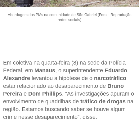
Abordagem dos PMs na comunidade de São Gabriel (Fonte: Reprodução
redes sociais)
Em coletiva na quarta-feira (8) na sede da Polícia
Federal, em
Manaus
, o superintendente
Eduardo
Alexandre
levantou a hipótese de o
narcotráfico
estar relacionado ao desaparecimento de
Bruno
Pereira
e
Dom Phillips
. “As investigações apuram o
envolvimento de quadrilhas de
tráfico de drogas
na
região. Estamos buscando saber se houve algum
crime nesse desaparecimento”, disse.