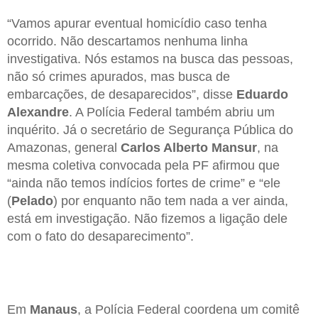
“Vamos apurar eventual homicídio caso tenha
ocorrido. Não descartamos nenhuma linha
investigativa. Nós estamos na busca das pessoas,
não só crimes apurados, mas busca de
embarcações, de desaparecidos”, disse
Eduardo
Alexandre
. A Polícia Federal também abriu um
inquérito. Já o secretário de Segurança Pública do
Amazonas, general
Carlos Alberto Mansur
, na
mesma coletiva convocada pela PF afirmou que
“ainda não temos indícios fortes de crime” e “ele
(
Pelado
) por enquanto não tem nada a ver ainda,
está em investigação. Não fizemos a ligação dele
com o fato do desaparecimento”.
Em
Manaus
, a Polícia Federal coordena um comitê