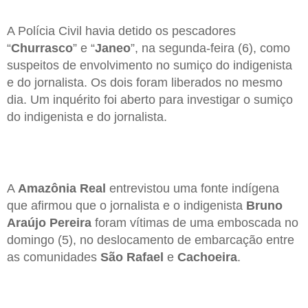
A Polícia Civil havia detido os pescadores
“
Churrasco
” e “
Janeo
”, na segunda-feira (6), como
suspeitos de envolvimento no sumiço do indigenista
e do jornalista. Os dois foram liberados no mesmo
dia. Um inquérito foi aberto para investigar o sumiço
do indigenista e do jornalista.
A
Amazônia Real
entrevistou uma fonte indígena
que afirmou que o jornalista e o indigenista
Bruno
Araújo Pereira
foram vítimas de uma emboscada no
domingo (5), no deslocamento de embarcação entre
as comunidades
São Rafael
e
Cachoeira
.