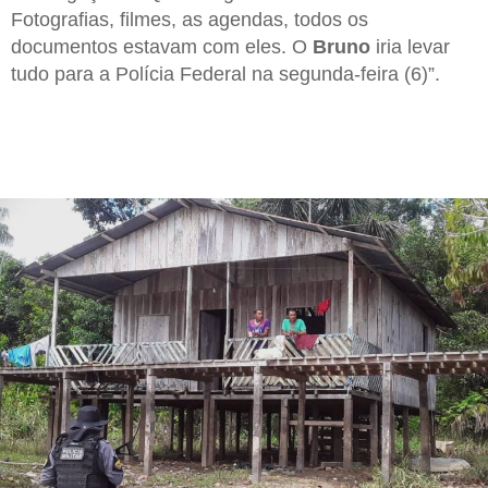
Fotografias, filmes, as agendas, todos os
documentos estavam com eles. O
Bruno
iria levar
tudo para a Polícia Federal na segunda-feira (6)”.