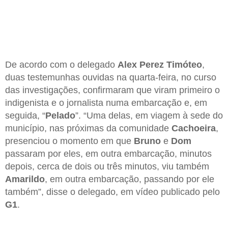
De acordo com o delegado
Alex Perez Timóteo
,
duas testemunhas ouvidas na quarta-feira, no curso
das investigações, confirmaram que viram primeiro o
indigenista e o jornalista numa embarcação e, em
seguida, “
Pelado
”. “Uma delas, em viagem à sede do
município, nas próximas da comunidade
Cachoeira
,
presenciou o momento em que
Bruno
e
Dom
passaram por eles, em outra embarcação, minutos
depois, cerca de dois ou três minutos, viu também
Amarildo
, em outra embarcação, passando por ele
também”, disse o delegado, em vídeo publicado pelo
G1
.