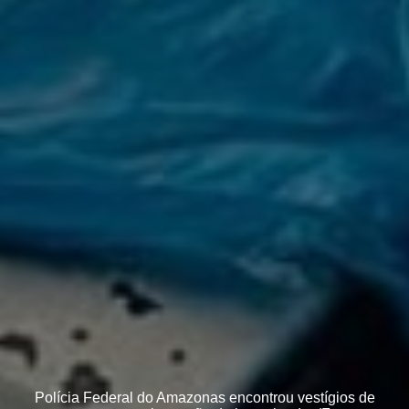
Polícia Federal do Amazonas encontrou vestígios de