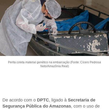
Perita coleta material genético na embarcação (Fonte: Cícero Pedrosa
Neto/Amazônia Real)
De acordo com o
DPTC
, ligado à
Secretaria de
Segurança Pública do Amazonas
, com o uso de