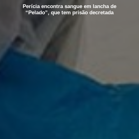
Perícia encontra sangue em lancha de
“Pelado”, que tem prisão decretada