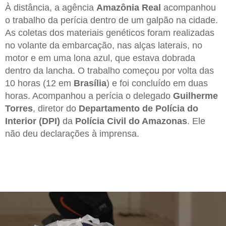
À distância, a agência
Amazônia Real
acompanhou
o trabalho da perícia dentro de um galpão na cidade.
As coletas dos materiais genéticos foram realizadas
no volante da embarcação, nas alças laterais, no
motor e em uma lona azul, que estava dobrada
dentro da lancha. O trabalho começou por volta das
10 horas (12 em
Brasília
) e foi concluído em duas
horas. Acompanhou a perícia o delegado
Guilherme
Torres
, diretor do
Departamento de Polícia do
Interior (DPI)
da
Polícia Civil do Amazonas
. Ele
não deu declarações à imprensa.