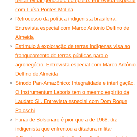
tentar evitar genocídio completo. Entrevista especial
com Luísa Pontes Molina
Retrocesso da política indigenista brasileira.
Entrevista especial com Marco Antônio Delfino de
Almeida
Estímulo à exploração de terras indígenas visa ao
franqueamento de terras públicas para o
agronegócio. Entrevista especial com Marco Antônio
Delfino de Almeida
Sínodo Pan-Amazônico: Integralidade e interligação.
O Instrumentum Laboris tem o mesmo espírito da
Laudato Si’. Entrevista especial com Dom Roque
Paloschi
Funai de Bolsonaro é pior que a de 1968, diz
indigenista que enfrentou a ditadura militar