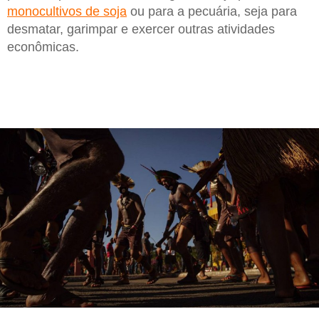
monocultivos de soja
ou para a pecuária, seja para
desmatar, garimpar e exercer outras atividades
econômicas.