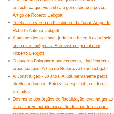
antipolítica que vislumbra o genocídio dos povos.
Artigo de Roberto Liebgott
Tutela ao reverso do Presidente da Funai. Artigo de
Roberto Antônio Liebgott
A ameaça institucional, jurídica e física à existência
dos povos indígenas. Entrevista especial com
Roberto Liebgott
O governo Bolsonaro: antecedentes, significados e
preocupações. Artigo de Roberto Antonio Liebgott
A Constituição - 30 anos. A luta permanente pelos
direitos indígenas. Entrevista especial com Jorge
Eremites
Desmonte dos órgãos de fiscalização leva indígenas
a realizarem autodemarcação de suas terras para