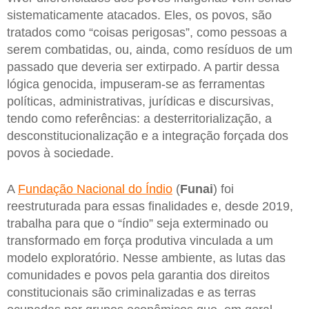
sistematicamente atacados. Eles, os povos, são
tratados como “coisas perigosas”, como pessoas a
serem combatidas, ou, ainda, como resíduos de um
passado que deveria ser extirpado. A partir dessa
lógica genocida, impuseram-se as ferramentas
políticas, administrativas, jurídicas e discursivas,
tendo como referências: a desterritorialização, a
desconstitucionalização e a integração forçada dos
povos à sociedade.
A
Fundação Nacional do Índio
(
Funai
) foi
reestruturada para essas finalidades e, desde 2019,
trabalha para que o “índio” seja exterminado ou
transformado em força produtiva vinculada a um
modelo exploratório. Nesse ambiente, as lutas das
comunidades e povos pela garantia dos direitos
constitucionais são criminalizadas e as terras