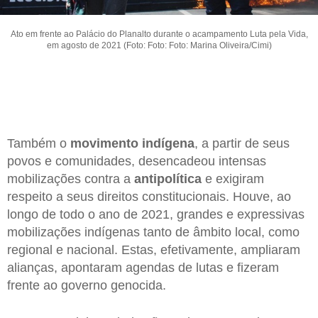
Ato em frente ao Palácio do Planalto durante o acampamento Luta pela Vida,
em agosto de 2021 (Foto: Foto: Foto: Marina Oliveira/Cimi)
Também o
movimento indígena
, a partir de seus
povos e comunidades, desencadeou intensas
mobilizações contra a
antipolítica
e exigiram
respeito a seus direitos constitucionais. Houve, ao
longo de todo o ano de 2021, grandes e expressivas
mobilizações indígenas tanto de âmbito local, como
regional e nacional. Estas, efetivamente, ampliaram
alianças, apontaram agendas de lutas e fizeram
frente ao governo genocida.