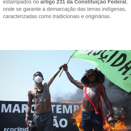
estampados no
artigo 231 da Constituição Federal
,
onde se garante a demarcação das terras indígenas,
caracterizadas como tradicionais e originárias.