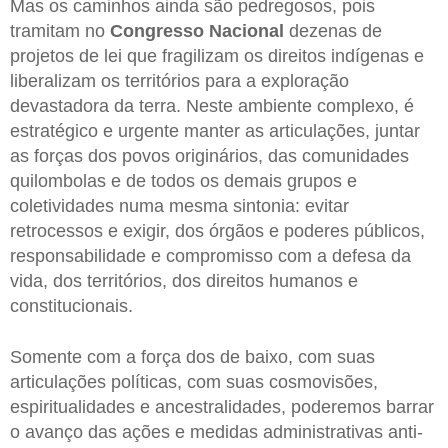
Mas os caminhos ainda são pedregosos, pois
tramitam no
Congresso Nacional
dezenas de
projetos de lei que fragilizam os direitos indígenas e
liberalizam os territórios para a exploração
devastadora da terra. Neste ambiente complexo, é
estratégico e urgente manter as articulações, juntar
as forças dos povos originários, das comunidades
quilombolas e de todos os demais grupos e
coletividades numa mesma sintonia: evitar
retrocessos e exigir, dos órgãos e poderes públicos,
responsabilidade e compromisso com a defesa da
vida, dos territórios, dos direitos humanos e
constitucionais.
Somente com a força dos de baixo, com suas
articulações políticas, com suas cosmovisões,
espiritualidades e ancestralidades, poderemos barrar
o avanço das ações e medidas administrativas anti-