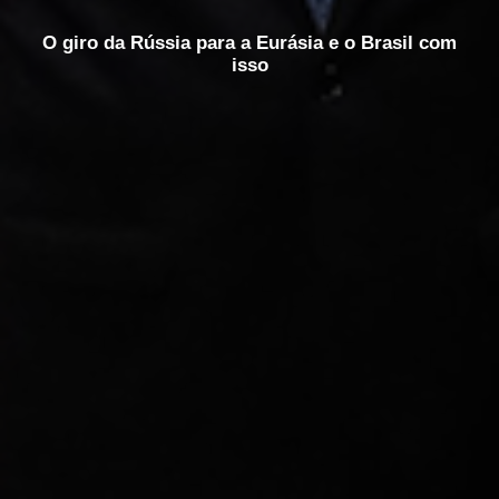
O giro da Rússia para a Eurásia e o Brasil com
isso