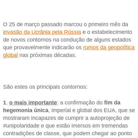
O 25 de março passado marcou o primeiro mês da
invasão da Ucrânia pela Rússia
e o estabelecimento
de novos contornos na condução de alguns estados
que provavelmente indicarão os
rumos da geopolítica
global
nas próximas décadas.
São estes os principais contornos:
1
.
o mais importante
: a confirmação do
fim da
hegemonia única
, imperial e global dos EUA, que se
mostraram incapazes de cumprir a autoprojeção de
#unipolaridade e que estão imersos em tremendas
contradições de classe, que podem chegar ao ponto