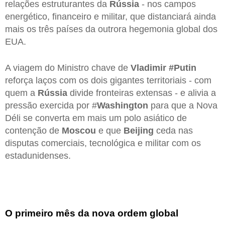
relações estruturantes da
Rússia
- nos campos
energético, financeiro e militar, que distanciará ainda
mais os três países da outrora hegemonia global dos
EUA.
A viagem do Ministro chave de
Vladimir #Putin
reforça laços com os dois gigantes territoriais - com
quem a
Rússia
divide fronteiras extensas - e alivia a
pressão exercida por #
Washington
para que a Nova
Déli se converta em mais um polo asiático de
contenção de
Moscou
e que
Beijing
ceda nas
disputas comerciais, tecnológica e militar com os
estadunidenses.
O primeiro mês da nova ordem global