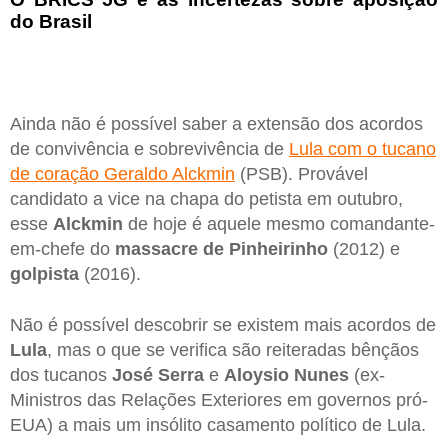
do Brasil
Ainda não é possível saber a extensão dos acordos
de convivência e sobrevivência de
Lula com o tucano
de coração Geraldo Alckmin
(PSB). Provável
candidato a vice na chapa do petista em outubro,
esse
Alckmin
de hoje é aquele mesmo comandante-
em-chefe do
massacre de Pinheirinho
(2012) e
golpista
(2016).
Não é possível descobrir se existem mais acordos de
Lula
, mas o que se verifica são reiteradas bênçãos
dos tucanos
José Serra
e
Aloysio Nunes
(ex-
Ministros das Relações Exteriores em governos pró-
EUA) a mais um insólito casamento político de Lula.