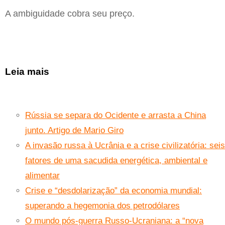
A ambiguidade cobra seu preço.
Leia mais
Rússia se separa do Ocidente e arrasta a China
junto. Artigo de Mario Giro
A invasão russa à Ucrânia e a crise civilizatória: seis
fatores de uma sacudida energética, ambiental e
alimentar
Crise e “desdolarização” da economia mundial:
superando a hegemonia dos petrodólares
O mundo pós-guerra Russo-Ucraniana: a “nova