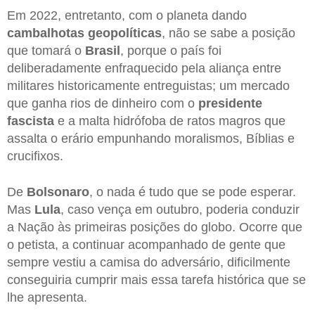
Em 2022, entretanto, com o planeta dando
cambalhotas geopolíticas
, não se sabe a posição
que tomará o
Brasil
, porque o país foi
deliberadamente enfraquecido pela aliança entre
militares historicamente entreguistas; um mercado
que ganha rios de dinheiro com o
presidente
fascista
e a malta hidrófoba de ratos magros que
assalta o erário empunhando moralismos, Bíblias e
crucifixos.
De
Bolsonaro
, o nada é tudo que se pode esperar.
Mas
Lula
, caso vença em outubro, poderia conduzir
a Nação às primeiras posições do globo. Ocorre que
o petista, a continuar acompanhado de gente que
sempre vestiu a camisa do adversário, dificilmente
conseguiria cumprir mais essa tarefa histórica que se
lhe apresenta.