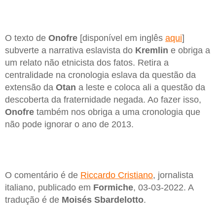
O texto de
Onofre
[disponível em inglês
aqui
]
subverte a narrativa eslavista do
Kremlin
e obriga a
um relato não etnicista dos fatos. Retira a
centralidade na cronologia eslava da questão da
extensão da
Otan
a leste e coloca ali a questão da
descoberta da fraternidade negada. Ao fazer isso,
Onofre
também nos obriga a uma cronologia que
não pode ignorar o ano de 2013.
O comentário é de
Riccardo Cristiano
, jornalista
italiano, publicado em
Formiche
, 03-03-2022. A
tradução é de
Moisés Sbardelotto
.