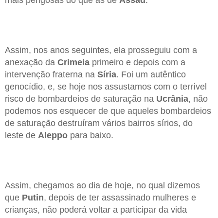
Assim, nos anos seguintes, ela prosseguiu com a
anexação da
Crimeia
primeiro e depois com a
intervenção fraterna na
Síria
. Foi um autêntico
genocídio, e, se hoje nos assustamos com o terrível
risco de bombardeios de saturação na
Ucrânia
, não
podemos nos esquecer de que aqueles bombardeios
de saturação destruíram vários bairros sírios, do
leste de
Aleppo
para baixo.
Assim, chegamos ao dia de hoje, no qual dizemos
que
Putin
, depois de ter assassinado mulheres e
crianças, não poderá voltar a participar da vida