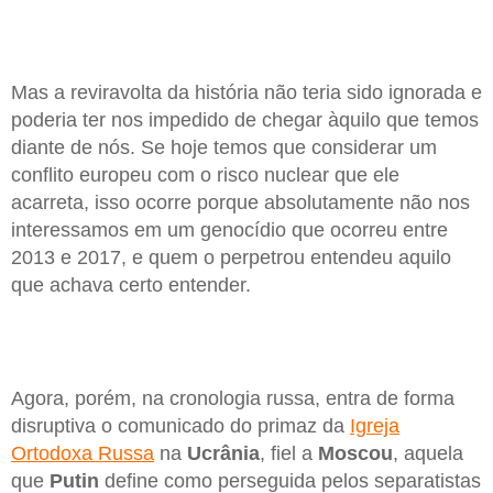
Mas a reviravolta da história não teria sido ignorada e
poderia ter nos impedido de chegar àquilo que temos
diante de nós. Se hoje temos que considerar um
conflito europeu com o risco nuclear que ele
acarreta, isso ocorre porque absolutamente não nos
interessamos em um genocídio que ocorreu entre
2013 e 2017, e quem o perpetrou entendeu aquilo
que achava certo entender.
Agora, porém, na cronologia russa, entra de forma
disruptiva o comunicado do primaz da
Igreja
Ortodoxa Russa
na
Ucrânia
, fiel a
Moscou
, aquela
que
Putin
define como perseguida pelos separatistas