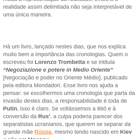
realidade assim delimitada não seja interpretável de
uma única maneira.
Há um livro, lançado nestes dias, que nos explica
muito bem a importância das cronologias. Quem o
escreveu foi
Lorenzo Trombetta
e se intitula
“Negoziazione e potere in Medio Oriente”
[Negociação e poder no Oriente Médio], publicado
pela editora Mondadori. Esse livro nos ajuda a
pensar: se escolhermos uma cronologia que parta da
invasão destes dias, a responsabilidade é toda de
Putin
, isso é claro. Se voltássemos a 860 e à
conversão da
Rus’
, a culpa poderia parecer dos
separatistas ucranianos, que querem se separar da
grande mãe
Rússia
, mesmo tendo nascido em
Kiev