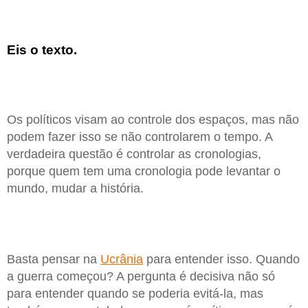
Eis o texto.
Os políticos visam ao controle dos espaços, mas não
podem fazer isso se não controlarem o tempo. A
verdadeira questão é controlar as cronologias,
porque quem tem uma cronologia pode levantar o
mundo, mudar a história.
Basta pensar na
Ucrânia
para entender isso. Quando
a guerra começou? A pergunta é decisiva não só
para entender quando se poderia evitá-la, mas