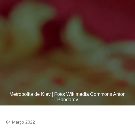
Metropolita de Kiev | Foto: Wikimedia Commons Anton
Bondarev
04 Março 2022