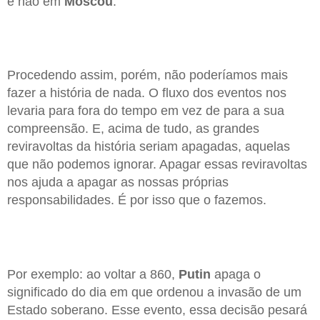
e não em
Moscou
.
Procedendo assim, porém, não poderíamos mais
fazer a história de nada. O fluxo dos eventos nos
levaria para fora do tempo em vez de para a sua
compreensão. E, acima de tudo, as grandes
reviravoltas da história seriam apagadas, aquelas
que não podemos ignorar. Apagar essas reviravoltas
nos ajuda a apagar as nossas próprias
responsabilidades. É por isso que o fazemos.
Por exemplo: ao voltar a 860,
Putin
apaga o
significado do dia em que ordenou a invasão de um
Estado soberano. Esse evento, essa decisão pesará