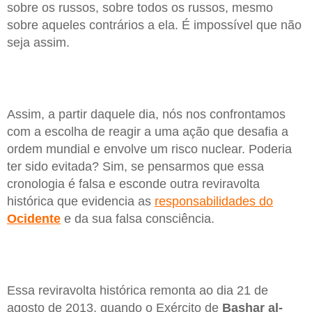
sobre os russos, sobre todos os russos, mesmo
sobre aqueles contrários a ela. É impossível que não
seja assim.
Assim, a partir daquele dia, nós nos confrontamos
com a escolha de reagir a uma ação que desafia a
ordem mundial e envolve um risco nuclear. Poderia
ter sido evitada? Sim, se pensarmos que essa
cronologia é falsa e esconde outra reviravolta
histórica que evidencia as
responsabilidades do
Ocidente
e da sua falsa consciência.
Essa reviravolta histórica remonta ao dia 21 de
agosto de 2013, quando o Exército de
Bashar al-