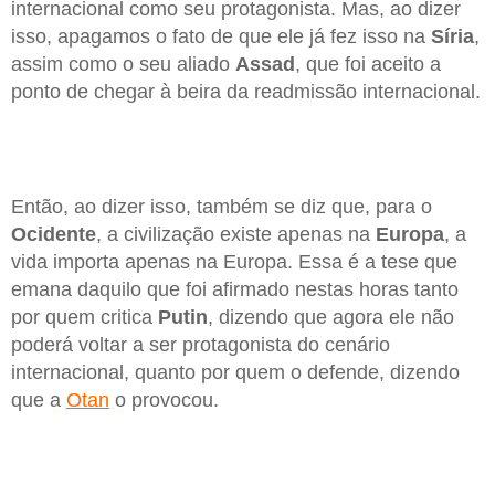
internacional como seu protagonista. Mas, ao dizer
isso, apagamos o fato de que ele já fez isso na
Síria
,
assim como o seu aliado
Assad
, que foi aceito a
ponto de chegar à beira da readmissão internacional.
Então, ao dizer isso, também se diz que, para o
Ocidente
, a civilização existe apenas na
Europa
, a
vida importa apenas na Europa. Essa é a tese que
emana daquilo que foi afirmado nestas horas tanto
por quem critica
Putin
, dizendo que agora ele não
poderá voltar a ser protagonista do cenário
internacional, quanto por quem o defende, dizendo
que a
Otan
o provocou.