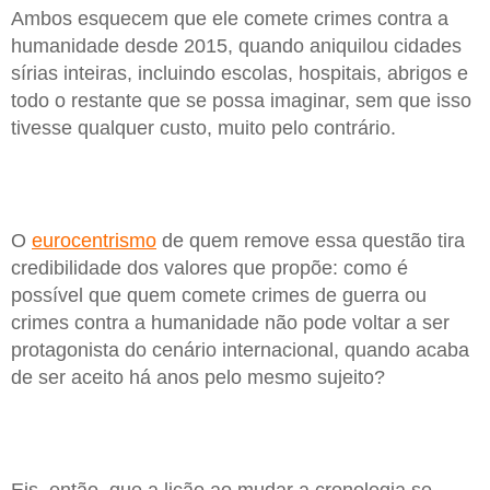
Ambos esquecem que ele comete crimes contra a
humanidade desde 2015, quando aniquilou cidades
sírias inteiras, incluindo escolas, hospitais, abrigos e
todo o restante que se possa imaginar, sem que isso
tivesse qualquer custo, muito pelo contrário.
O
eurocentrismo
de quem remove essa questão tira
credibilidade dos valores que propõe: como é
possível que quem comete crimes de guerra ou
crimes contra a humanidade não pode voltar a ser
protagonista do cenário internacional, quando acaba
de ser aceito há anos pelo mesmo sujeito?