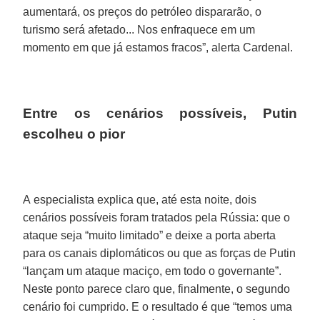
aumentará, os preços do petróleo dispararão, o
turismo será afetado... Nos enfraquece em um
momento em que já estamos fracos”, alerta Cardenal.
Entre os cenários possíveis, Putin
escolheu o pior
A especialista explica que, até esta noite, dois
cenários possíveis foram tratados pela Rússia: que o
ataque seja “muito limitado” e deixe a porta aberta
para os canais diplomáticos ou que as forças de Putin
“lançam um ataque maciço, em todo o governante”.
Neste ponto parece claro que, finalmente, o segundo
cenário foi cumprido. E o resultado é que “temos uma