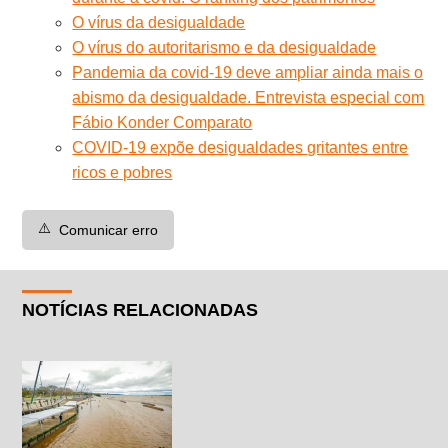
O vírus da desigualdade
O vírus do autoritarismo e da desigualdade
Pandemia da covid-19 deve ampliar ainda mais o
abismo da desigualdade. Entrevista especial com
Fábio Konder Comparato
COVID-19 expõe desigualdades gritantes entre
ricos e pobres
⚠️
Comunicar erro
NOTÍCIAS RELACIONADAS