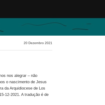
20 Dezembro 2021
os nos alegrar – não
os o nascimento de Jesus
ra da Arquidiocese de Los
 15-12-2021. A tradução é de