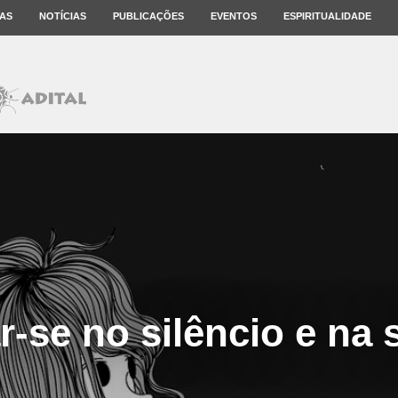
AS
NOTÍCIAS
PUBLICAÇÕES
EVENTOS
ESPIRITUALIDADE
r-se no silêncio e na 