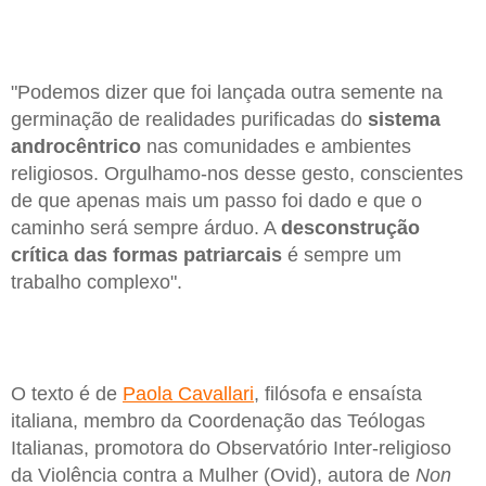
"Podemos dizer que foi lançada outra semente na
germinação de realidades purificadas do
sistema
androcêntrico
nas comunidades e ambientes
religiosos. Orgulhamo-nos desse gesto, conscientes
de que apenas mais um passo foi dado e que o
caminho será sempre árduo. A
desconstrução
crítica das formas patriarcais
é sempre um
trabalho complexo".
O texto é de
Paola Cavallari
, filósofa e ensaísta
italiana, membro da Coordenação das Teólogas
Italianas, promotora do Observatório Inter-religioso
da Violência contra a Mulher (Ovid), autora de
Non