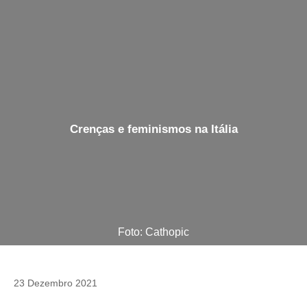
Crenças e feminismos na Itália
Foto: Cathopic
23 Dezembro 2021