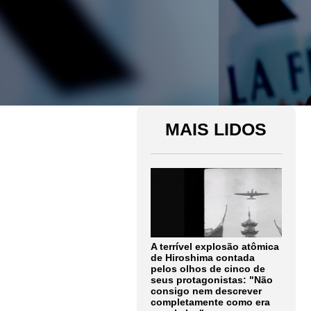
MAIS LIDOS
A terrível explosão atômica
de Hiroshima contada
pelos olhos de cinco de
seus protagonistas: "Não
consigo nem descrever
completamente como era