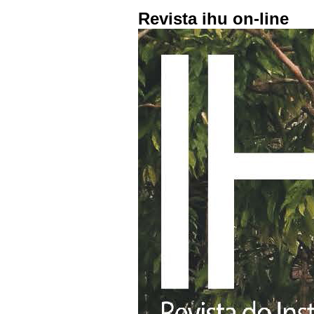
Revista ihu on-line