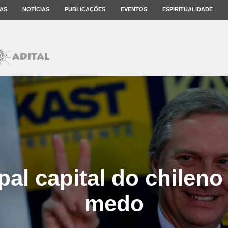
AS
NOTÍCIAS
PUBLICAÇÕES
EVENTOS
ESPIRITUALIDADE
pal capital do chileno
medo