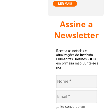
LER MAIS
Assine a
Newsletter
Receba as notícias e
atualizações do
Instituto
Humanitas Unisinos – IHU
em primeira mão. Junte-se a
nós!
Eu concordo em