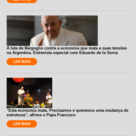
A luta de Bergoglio contra a economia que mata e suas tensões
na Argentina. Entrevista especial com Eduardo de la Serna
LER MAIS
"Esta economia mata. Precisamos e queremos uma mudança de
estruturas", afirma o Papa Francisco
LER MAIS