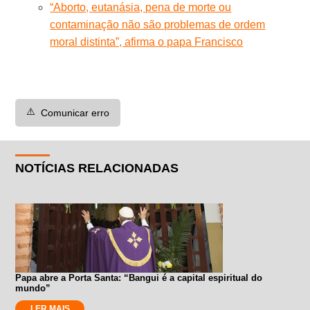
“Aborto, eutanásia, pena de morte ou
contaminação não são problemas de ordem
moral distinta”, afirma o papa Francisco
⚠️
Comunicar erro
NOTÍCIAS RELACIONADAS
Papa abre a Porta Santa: “Bangui é a capital espiritual do
mundo”
LER MAIS