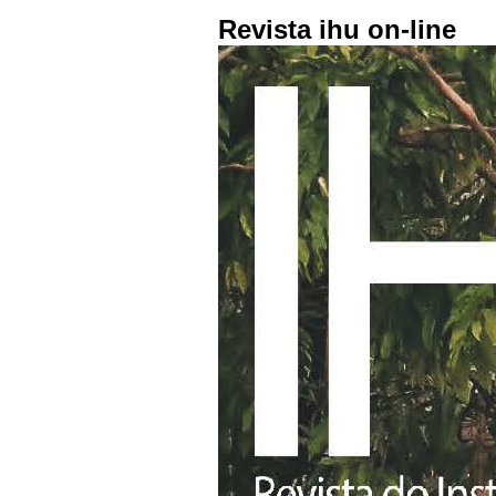
Revista ihu on-line