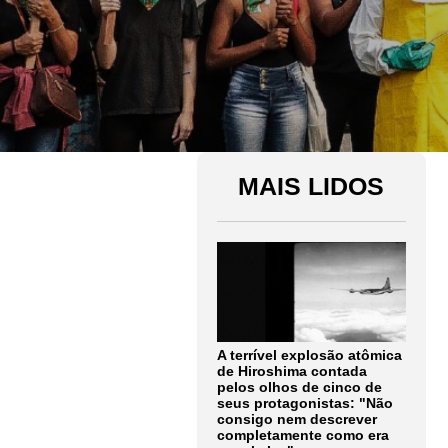
MAIS LIDOS
A terrível explosão atômica
de Hiroshima contada
pelos olhos de cinco de
seus protagonistas: "Não
consigo nem descrever
completamente como era