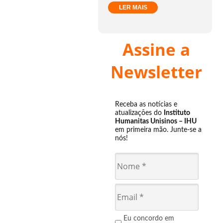
LER MAIS
Assine a
Newsletter
Receba as notícias e
atualizações do
Instituto
Humanitas Unisinos – IHU
em primeira mão. Junte-se a
nós!
Eu concordo em