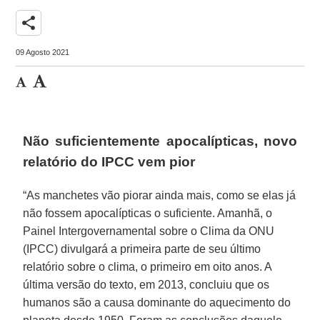
share
09 Agosto 2021
Não suficientemente apocalípticas, novo
relatório do IPCC vem pior
“As manchetes vão piorar ainda mais, como se elas já
não fossem apocalípticas o suficiente. Amanhã, o
Painel Intergovernamental sobre o Clima da ONU
(IPCC) divulgará a primeira parte de seu último
relatório sobre o clima, o primeiro em oito anos. A
última versão do texto, em 2013, concluiu que os
humanos são a causa dominante do aquecimento do