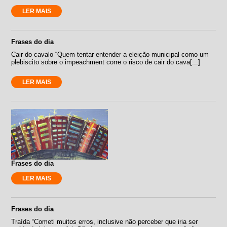
LER MAIS
Frases do dia
Cair do cavalo “Quem tentar entender a eleição municipal como um
plebiscito sobre o impeachment corre o risco de cair do cava[...]
LER MAIS
Frases do dia
LER MAIS
Frases do dia
Traída “Cometi muitos erros, inclusive não perceber que iria ser