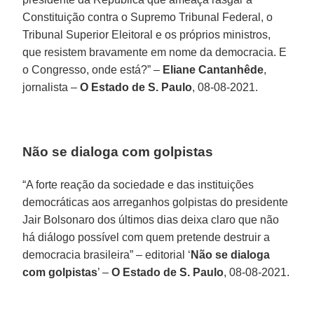
Constituição contra o Supremo Tribunal Federal, o
Tribunal Superior Eleitoral e os próprios ministros,
que resistem bravamente em nome da democracia. E
o Congresso, onde está?” –
Eliane Cantanhêde
,
jornalista –
O Estado de S. Paulo
, 08-08-2021.
Não se dialoga com golpistas
“A forte reação da sociedade e das instituições
democráticas aos arreganhos golpistas do presidente
Jair Bolsonaro dos últimos dias deixa claro que não
há diálogo possível com quem pretende destruir a
democracia brasileira” – editorial ‘
Não se dialoga
com golpistas
’ –
O Estado de S. Paulo
, 08-08-2021.