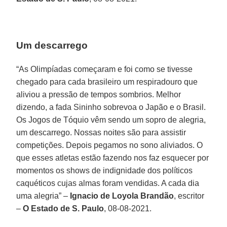
Um descarrego
“As Olimpíadas começaram e foi como se tivesse
chegado para cada brasileiro um respiradouro que
aliviou a pressão de tempos sombrios. Melhor
dizendo, a fada Sininho sobrevoa o Japão e o Brasil.
Os Jogos de Tóquio vêm sendo um sopro de alegria,
um descarrego. Nossas noites são para assistir
competições. Depois pegamos no sono aliviados. O
que esses atletas estão fazendo nos faz esquecer por
momentos os shows de indignidade dos políticos
caquéticos cujas almas foram vendidas. A cada dia
uma alegria” –
Ignacio de Loyola Brandão
, escritor
–
O Estado de S. Paulo
, 08-08-2021.