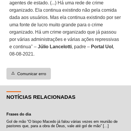
agentes de estado. (...) Há uma rede de crime
organizado. Ela continua existindo não pela comida
dada aos usuários. Mas ela continua existindo por ser
uma fonte de lucro muito grande para o crime
organizado. Há um crime organizado que já passou
por várias administrações e várias ações repressivas
e continua" –
Júlio Lancelotti
, padre –
Portal Uol
,
08-08-2021.
⚠️
Comunicar erro
NOTÍCIAS RELACIONADAS
Frases do dia
Gol de mão “O bispo Macedo já falou várias vezes em reunião de
pastores que, para a obra de Deus, vale até gol de mão” [...]