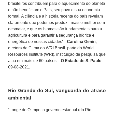
brasileiros contribuem para o aquecimento do planeta
e não beneficiam o País, seu povo e sua economia
formal. A ciência e a história recente do país revelam
claramente que podemos produzir mais e melhor sem
desmatar, e que os biomas são fundamentais para a
agricultura e para garantir a segurança hídrica e
energética de nossas cidades" -
Carolina Genin
,
diretora de Clima do WRI Brasil, parte do World
Resources Institute (WRI), instituição de pesquisa que
atua em mais de 60 países –
O Estado de S. Paulo
,
09-08-2021.
Rio Grande do Sul, vanguarda do atraso
ambiental
“Longe do Olimpo, o governo estadual (do Rio