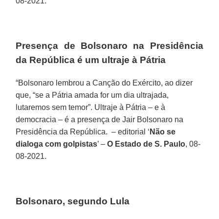
08-2021.
Presença de Bolsonaro na Presidência
da República é um ultraje à Pátria
“Bolsonaro lembrou a Canção do Exército, ao dizer
que, “se a Pátria amada for um dia ultrajada,
lutaremos sem temor”. Ultraje à Pátria – e à
democracia – é a presença de Jair Bolsonaro na
Presidência da República. – editorial ‘
Não se
dialoga com golpistas
’ –
O Estado de S. Paulo
, 08-
08-2021.
Bolsonaro, segundo Lula