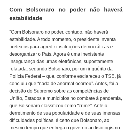
Com Bolsonaro no poder não haverá
estabilidade
“Com Bolsonaro no poder, contudo, não haverá
estabilidade. A todo momento, o presidente inventa
pretextos para agredir instituições democráticas e
desorganizar o País. Agora é uma inexistente
insegurança das urnas eletrônicas, supostamente
relatada, segundo Bolsonaro, por um inquérito da
Polícia Federal – que, conforme esclareceu o TSE, já
concluiu que “nada de anormal ocorreu”. Antes, foi a
decisão do Supremo sobre as competências de
União, Estados e municípios no combate à pandemia,
que Bolsonaro classificou como “crime”. Ante o
derretimento de sua popularidade e de suas imensas
dificuldades políticas, é certo que Bolsonaro, ao
mesmo tempo que entrega o governo ao fisiologismo