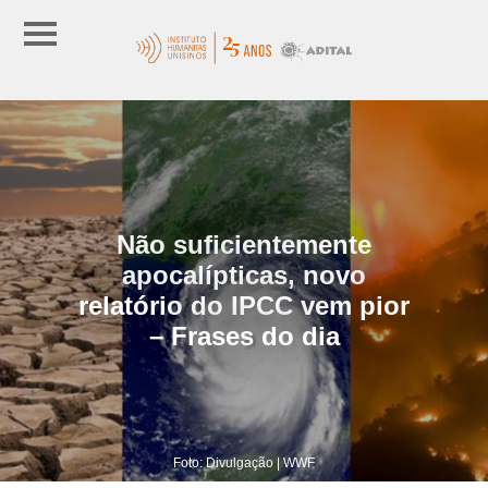
Não suficientemente
apocalípticas, novo
relatório do IPCC vem pior
– Frases do dia
Foto: Divulgação | WWF