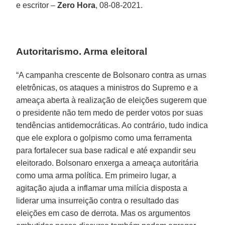
e escritor –
Zero Hora
, 08-08-2021.
Autoritarismo. Arma eleitoral
“A campanha crescente de Bolsonaro contra as urnas
eletrônicas, os ataques a ministros do Supremo e a
ameaça aberta à realização de eleições sugerem que
o presidente não tem medo de perder votos por suas
tendências antidemocráticas. Ao contrário, tudo indica
que ele explora o golpismo como uma ferramenta
para fortalecer sua base radical e até expandir seu
eleitorado. Bolsonaro enxerga a ameaça autoritária
como uma arma política. Em primeiro lugar, a
agitação ajuda a inflamar uma milícia disposta a
liderar uma insurreição contra o resultado das
eleições em caso de derrota. Mas os argumentos