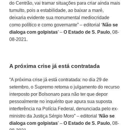
do Centrão, vai tramar situações para criar ainda mais
tumulto, pois a estabilidade, ao baixar a maré,
deixaria evidente sua monumental mediocridade
como político e como governante” – editorial ‘
Não se
dialoga com golpistas
’ –
O Estado de S. Paulo
, 08-
08-2021.
A próxima crise já está contratada
“A próxima crise já está contratada: no dia 29 de
setembro, o Supremo retoma o julgamento do recurso
interposto por Bolsonaro para não ter que depor
pessoalmente no inquérito que apura sua suposta
interferência na Polícia Federal, denunciada pelo ex-
ministro da Justiça Sérgio Moro” – editorial ‘
Não se
dialoga com golpistas
’ –
O Estado de S. Paulo
, 08-