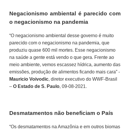
Negacionismo ambiental é parecido com
o negacionismo na pandemia
“O negacionismo ambiental desse governo é muito
parecido com o negacionismo na pandemia, que
produziu quase 600 mil mortes. Esse negacionismo
na saúde a gente está vendo o que gera. Frente ao
meio ambiente, vemos escassez hídrica, aumento das
emissões, produção de alimentos ficando mais cara” -
Mauricio Voivodic
, diretor executivo do WWF-Brasil
–
O Estado de S. Paulo
, 09-08-2021.
Desmatamentos não beneficiam o País
“Os desmatamentos na Amazônia e em outros biomas