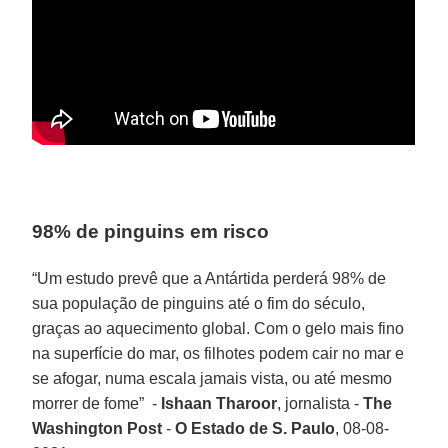
98% de pinguins em risco
“Um estudo prevê que a Antártida perderá 98% de
sua população de pinguins até o fim do século,
graças ao aquecimento global. Com o gelo mais fino
na superfície do mar, os filhotes podem cair no mar e
se afogar, numa escala jamais vista, ou até mesmo
morrer de fome” -
Ishaan Tharoor
, jornalista -
The
Washington Post
-
O Estado de S. Paulo
, 08-08-