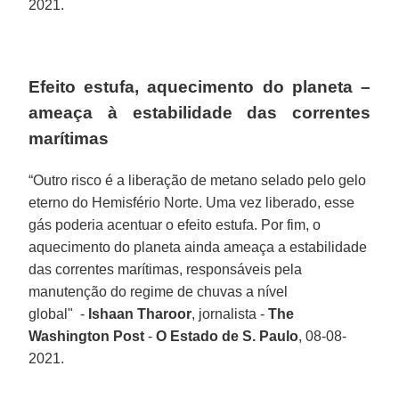
2021.
Efeito estufa, aquecimento do planeta –
ameaça à estabilidade das correntes
marítimas
“Outro risco é a liberação de metano selado pelo gelo
eterno do Hemisfério Norte. Uma vez liberado, esse
gás poderia acentuar o efeito estufa. Por fim, o
aquecimento do planeta ainda ameaça a estabilidade
das correntes marítimas, responsáveis pela
manutenção do regime de chuvas a nível
global" -
Ishaan Tharoor
, jornalista -
The
Washington Post
-
O Estado de S. Paulo
, 08-08-
2021.