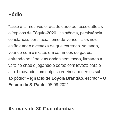
Pódio
“Esse é, a meu ver, o recado dado por esses atletas
olímpicos de Tóquio-2020. Insistência, persistência,
constância, pertinácia, fome de vencer. Eles nos
estão dando a certeza de que correndo, saltando,
voando com o skates em corrimões delgados,
entrando no túnel das ondas sem medo, firmando a
vara no chão e jogando o corpo com leveza para o
alto, boxeando com golpes certeiros, podemos subir
ao pódio” –
Ignacio de Loyola Brandão
, escritor –
O
Estado de S. Paulo
, 08-08-2021.
As mais de 30 Cracolândias