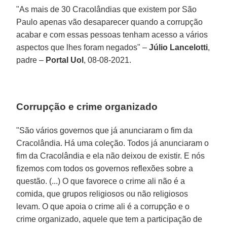
"As mais de 30 Cracolândias que existem por São
Paulo apenas vão desaparecer quando a corrupção
acabar e com essas pessoas tenham acesso a vários
aspectos que lhes foram negados" –
Júlio Lancelotti
,
padre –
Portal Uol
, 08-08-2021.
Corrupção e crime organizado
"São vários governos que já anunciaram o fim da
Cracolândia. Há uma coleção. Todos já anunciaram o
fim da Cracolândia e ela não deixou de existir. E nós
fizemos com todos os governos reflexões sobre a
questão. (...) O que favorece o crime ali não é a
comida, que grupos religiosos ou não religiosos
levam. O que apoia o crime ali é a corrupção e o
crime organizado, aquele que tem a participação de