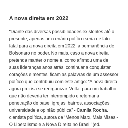
A nova direita em 2022
“Diante das diversas possibilidades existentes até o
presente, apenas um cenário político seria de fato
fatal para a nova direita em 2022: a permanência de
Bolsonaro no poder. No mais, caso a nova direita
pretenda manter o nome e, como afirmou uma de
suas lideranças anos atrás, continuar a conquistar
corações e mentes, ficam as palavras de um assessor
político que contribuiu com este artigo: “A nova direita
agora precisa se reorganizar. Voltar para um trabalho
que não deveria ter interrompido e retornar à
penetração de base: igrejas, bairros, associações,
universidade e opinião pública” -
Camila Rocha
,
cientista política, autora de ‘Menos Marx, Mais Mises -
O Liberalismo e a Nova Direita no Brasil’ (ed.