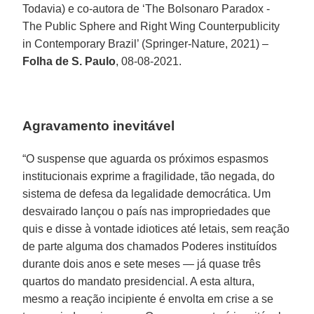
Todavia) e co-autora de ‘The Bolsonaro Paradox -
The Public Sphere and Right Wing Counterpublicity
in Contemporary Brazil’ (Springer-Nature, 2021) –
Folha de S. Paulo
, 08-08-2021.
Agravamento inevitável
“O suspense que aguarda os próximos espasmos
institucionais exprime a fragilidade, tão negada, do
sistema de defesa da legalidade democrática. Um
desvairado lançou o país nas impropriedades que
quis e disse à vontade idiotices até letais, sem reação
de parte alguma dos chamados Poderes instituídos
durante dois anos e sete meses — já quase três
quartos do mandato presidencial. A esta altura,
mesmo a reação incipiente é envolta em crise a se