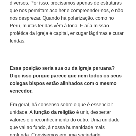
diversos. Por isso, precisamos apenas de estruturas
que nos permitam acolher e compreender-nos, e não
nos desprezar. Quando há polarização, como no
Peru, muitas feridas vêm à tona. E aí a missão
profética da Igreja é capital, enxugar lágrimas e curar
feridas.
Essa posição seria sua ou da Igreja peruana?
Digo isso porque parece que nem todos os seus
colegas bispos estão alinhados com o mesmo
vencedor.
Em geral, há consenso sobre o que é essencial:
unidade. A
função da religião
é unir, despertar
valores e o reconhecimento do outro. Uma unidade
que vai ao fundo, à nossa humanidade mais
profunda. Convivemos em uma sociedade