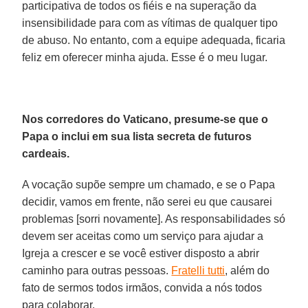
participativa de todos os fiéis e na superação da
insensibilidade para com as vítimas de qualquer tipo
de abuso. No entanto, com a equipe adequada, ficaria
feliz em oferecer minha ajuda. Esse é o meu lugar.
Nos corredores do Vaticano, presume-se que o
Papa o inclui em sua lista secreta de futuros
cardeais.
A vocação supõe sempre um chamado, e se o Papa
decidir, vamos em frente, não serei eu que causarei
problemas [sorri novamente]. As responsabilidades só
devem ser aceitas como um serviço para ajudar a
Igreja a crescer e se você estiver disposto a abrir
caminho para outras pessoas.
Fratelli tutti
, além do
fato de sermos todos irmãos, convida a nós todos
para colaborar.