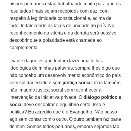
bispos peruanos estão trabalhando muito para que os
resultados finais sejam recebidos com paz, com
respeito à legitimidade constitucional e, acima de
tudo, fortalecendo os laços de unidade do país. No
reconhecimento da vitória e da derrota será possível
descobrir que a polaridade está chamada ao
complemento.
Diante daqueles que tentam fazer uma leitura
ideológica de minhas palavras, sempre lhes digo que
não concebo um desenvolvimento econômico do país
sem solidariedade e sem
justiça social
, mas também
não imagino justiça social sem reconhecer a
intervenção da iniciativa privada. O
diálogo político e
social
deve encontrar o equilíbrio certo. Isso é
política? Eu acredito que é o Evangelho. Não posso
agir sem contar com o outro. O outro também faz parte
de mim. Somos todos peruanos, embora sejamos tão