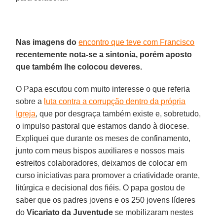
Nas imagens do
encontro que teve com Francisco
recentemente nota-se a sintonia, porém aposto
que também lhe colocou deveres.
O Papa escutou com muito interesse o que referia
sobre a
luta contra a corrupção dentro da própria
Igreja
, que por desgraça também existe e, sobretudo,
o impulso pastoral que estamos dando à diocese.
Expliquei que durante os meses de confinamento,
junto com meus bispos auxiliares e nossos mais
estreitos colaboradores, deixamos de colocar em
curso iniciativas para promover a criatividade orante,
litúrgica e decisional dos fiéis. O papa gostou de
saber que os padres jovens e os 250 jovens líderes
do
Vicariato da Juventude
se mobilizaram nestes