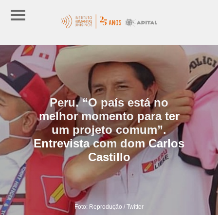
Peru. “O país está no
melhor momento para ter
um projeto comum”.
Entrevista com dom Carlos
Castillo
Foto: Reprodução / Twitter