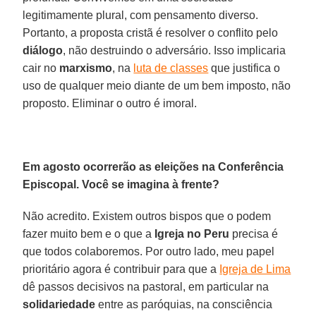
legitimamente plural, com pensamento diverso.
Portanto, a proposta cristã é resolver o conflito pelo
diálogo
, não destruindo o adversário. Isso implicaria
cair no
marxismo
, na
luta de classes
que justifica o
uso de qualquer meio diante de um bem imposto, não
proposto. Eliminar o outro é imoral.
Em agosto ocorrerão as eleições na Conferência
Episcopal. Você se imagina à frente?
Não acredito. Existem outros bispos que o podem
fazer muito bem e o que a
Igreja no Peru
precisa é
que todos colaboremos. Por outro lado, meu papel
prioritário agora é contribuir para que a
Igreja de Lima
dê passos decisivos na pastoral, em particular na
solidariedade
entre as paróquias, na consciência