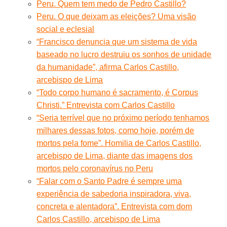
Peru. Quem tem medo de Pedro Castillo?
Peru. O que deixam as eleições? Uma visão
social e eclesial
“Francisco denuncia que um sistema de vida
baseado no lucro destruiu os sonhos de unidade
da humanidade”, afirma Carlos Castillo,
arcebispo de Lima
“Todo corpo humano é sacramento, é Corpus
Christi.” Entrevista com Carlos Castillo
“Seria terrível que no próximo período tenhamos
milhares dessas fotos, como hoje, porém de
mortos pela fome”. Homilia de Carlos Castillo,
arcebispo de Lima, diante das imagens dos
mortos pelo coronavírus no Peru
“Falar com o Santo Padre é sempre uma
experiência de sabedoria inspiradora, viva,
concreta e alentadora”. Entrevista com dom
Carlos Castillo, arcebispo de Lima