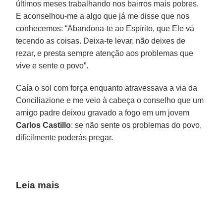
últimos meses trabalhando nos bairros mais pobres.
E aconselhou-me a algo que já me disse que nos
conhecemos: “Abandona-te ao Espírito, que Ele vá
tecendo as coisas. Deixa-te levar, não deixes de
rezar, e presta sempre atenção aos problemas que
vive e sente o povo”.
Caía o sol com força enquanto atravessava a via da
Conciliazione e me veio à cabeça o conselho que um
amigo padre deixou gravado a fogo em um jovem
Carlos Castillo
: se não sente os problemas do povo,
dificilmente poderás pregar.
Leia mais