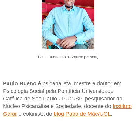
Paulo Bueno (Foto: Arquivo pessoal)
Paulo Bueno
é psicanalista, mestre e doutor em
Psicologia Social pela Pontifícia Universidade
Católica de São Paulo - PUC-SP, pesquisador do
Núcleo Psicanálise e Sociedade, docente do
Instituto
Gerar
e colunista do
blog Papo de Mãe/UOL
.