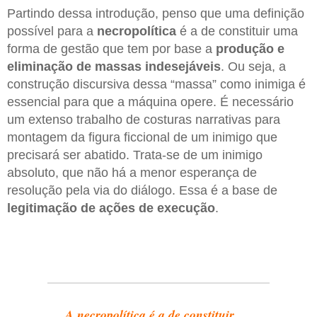
Partindo dessa introdução, penso que uma definição
possível para a
necropolítica
é a de constituir uma
forma de gestão que tem por base a
produção e
eliminação de massas indesejáveis
. Ou seja, a
construção discursiva dessa “massa” como inimiga é
essencial para que a máquina opere. É necessário
um extenso trabalho de costuras narrativas para
montagem da figura ficcional de um inimigo que
precisará ser abatido. Trata-se de um inimigo
absoluto, que não há a menor esperança de
resolução pela via do diálogo. Essa é a base de
legitimação de ações de execução
.
A necropolítica é a de constituir