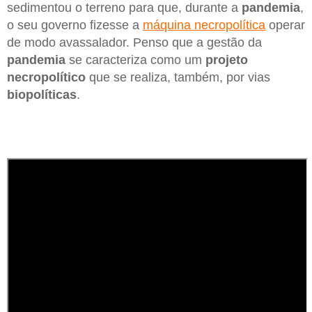
sedimentou o terreno para que, durante a
pandemia
,
o seu governo fizesse a
máquina necropolítica
operar
de modo avassalador. Penso que a gestão da
pandemia
se caracteriza como um
projeto
necropolítico
que se realiza, também, por vias
biopolíticas
.