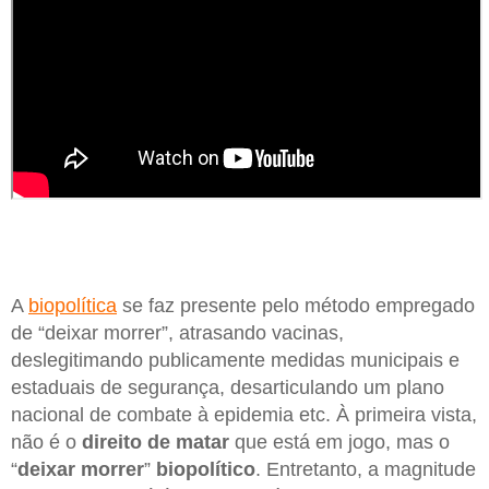
A
biopolítica
se faz presente pelo método empregado
de “deixar morrer”, atrasando vacinas,
deslegitimando publicamente medidas municipais e
estaduais de segurança, desarticulando um plano
nacional de combate à epidemia etc. À primeira vista,
não é o
direito de matar
que está em jogo, mas o
“
deixar morrer
”
biopolítico
. Entretanto, a magnitude