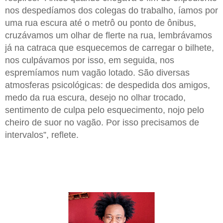
nos despedíamos dos colegas do trabalho, íamos por
uma rua escura até o metrô ou ponto de ônibus,
cruzávamos um olhar de flerte na rua, lembrávamos
já na catraca que esquecemos de carregar o bilhete,
nos culpávamos por isso, em seguida, nos
espremíamos num vagão lotado. São diversas
atmosferas psicológicas: de despedida dos amigos,
medo da rua escura, desejo no olhar trocado,
sentimento de culpa pelo esquecimento, nojo pelo
cheiro de suor no vagão. Por isso precisamos de
intervalos”, reflete.