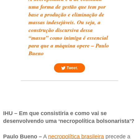
uma forma de gestão que tem por
base a produção e eliminação de
massas indesejáveis. Ou seja, a
construção discursiva dessa
“massa” como inimiga é essencial
para que a máquina opere – Paulo
Bueno
Tweet.
IHU – Em que consistiria e como vai se
desenvolvendo uma ‘necropolítica bolsonarista’?
Paulo Bueno –
A
necropolítica brasileira
precede a