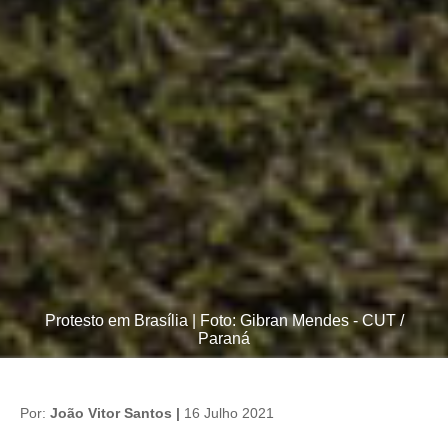
Protesto em Brasília | Foto: Gibran Mendes - CUT /
Paraná
Por:
João Vitor Santos |
16 Julho 2021