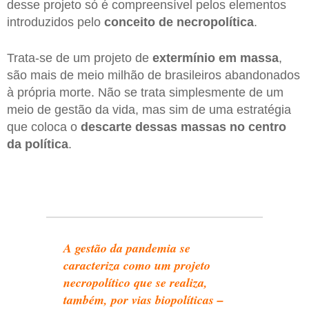
desse projeto só é compreensível pelos elementos
introduzidos pelo
conceito de necropolítica
.
Trata-se de um projeto de
extermínio em massa
,
são mais de meio milhão de brasileiros abandonados
à própria morte. Não se trata simplesmente de um
meio de gestão da vida, mas sim de uma estratégia
que coloca o
descarte dessas massas no centro
da política
.
A gestão da pandemia se
caracteriza como um projeto
necropolítico que se realiza,
também, por vias biopolíticas –