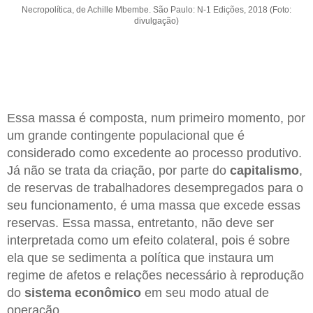
Necropolítica, de Achille Mbembe. São Paulo: N-1 Edições, 2018 (Foto:
divulgação)
Essa massa é composta, num primeiro momento, por
um grande contingente populacional que é
considerado como excedente ao processo produtivo.
Já não se trata da criação, por parte do
capitalismo
,
de reservas de trabalhadores desempregados para o
seu funcionamento, é uma massa que excede essas
reservas. Essa massa, entretanto, não deve ser
interpretada como um efeito colateral, pois é sobre
ela que se sedimenta a política que instaura um
regime de afetos e relações necessário à reprodução
do
sistema econômico
em seu modo atual de
operação.