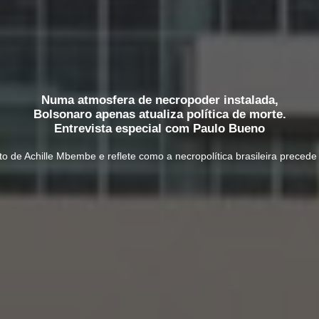
Numa atmosfera de necropoder instalada,
Bolsonaro apenas atualiza política de morte.
Entrevista especial com Paulo Bueno
 de Achille Mbembe e reflete como a necropolítica brasileira precede