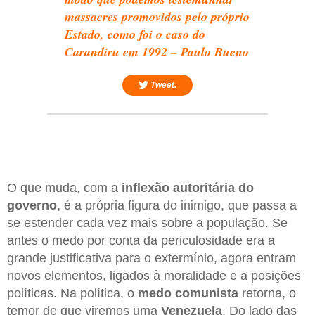
massacres promovidos pelo próprio
Estado, como foi o caso do
Carandiru em 1992 – Paulo Bueno
Tweet.
O que muda, com a
inflexão autoritária do
governo
, é a própria figura do inimigo, que passa a
se estender cada vez mais sobre a população. Se
antes o medo por conta da periculosidade era a
grande justificativa para o extermínio, agora entram
novos elementos, ligados à moralidade e a posições
políticas. Na política, o
medo comunista
retorna, o
temor de que viremos uma
Venezuela
. Do lado das