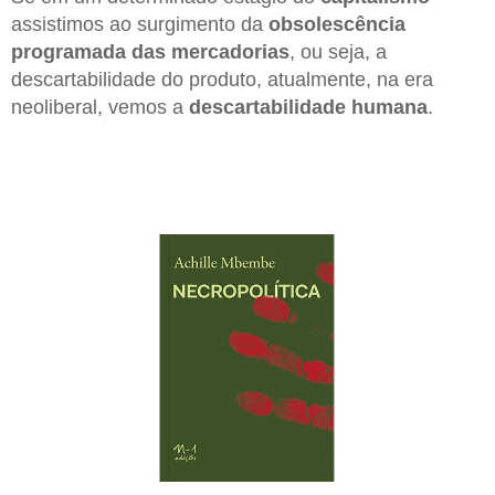
assistimos ao surgimento da
obsolescência
programada das mercadorias
, ou seja, a
descartabilidade do produto, atualmente, na era
neoliberal, vemos a
descartabilidade humana
.