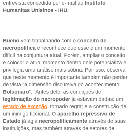
entrevista concedida por e-mail ao
Instituto
Humanitas Unisinos - IHU
.
Bueno
vem trabalhando com o
conceito de
necropolítica
e reconhece que esse é um momento
difícil na conjuntura atual. Porém, ampliar o conceito
e colocar o atual momento dentro dele potencializa e
privilegia uma análise mais sóbria. Por isso, observa
que neste momento é importante também não perder
de vista “a dimensão discursiva do acontecimento
Bolsonaro
”. “Antes dele, as condições de
legitimação do necropoder
já estavam dadas: um
estado de exceção
, tornado regra; e a construção de
um inimigo ficcional. O
aparelho repressivo de
Estado
já agia
necropoliticamente
através de suas
instituições, mas também através de setores de