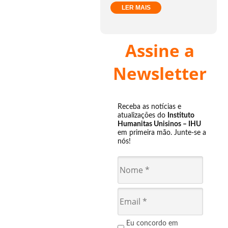
LER MAIS
Assine a
Newsletter
Receba as notícias e
atualizações do
Instituto
Humanitas Unisinos – IHU
em primeira mão. Junte-se a
nós!
Eu concordo em