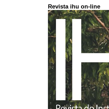
Revista ihu on-line