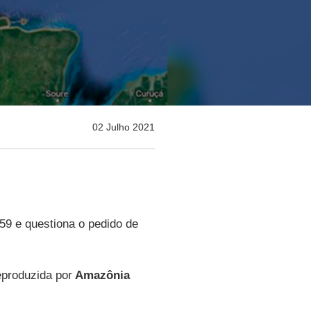
02 Julho 2021
59 e questiona o pedido de
.
produzida por
Amazônia