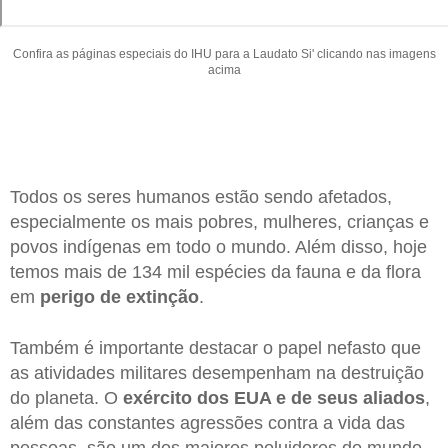
Confira as páginas especiais do IHU para a Laudato Si' clicando nas imagens
acima
Todos os seres humanos estão sendo afetados,
especialmente os mais pobres, mulheres, crianças e
povos indígenas em todo o mundo. Além disso, hoje
temos mais de 134 mil espécies da fauna e da flora
em
perigo de extinção
.
Também é importante destacar o papel nefasto que
as atividades militares desempenham na destruição
do planeta. O
exército dos EUA e de seus aliados
,
além das constantes agressões contra a vida das