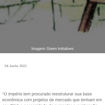
Imagem: Green Initiatives
04 Junho 2021
“O Império tem procurado reestruturar sua base
econômica com projetos de mercado que tenham em