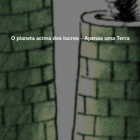
O planeta acima dos lucros – Apenas uma Terra