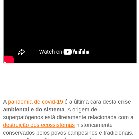
A
pandemia de covid-19
é a última cara desta
crise
ambiental e do sistema
. A origem de
superpatógenos está diretamente relacionada com a
destruição dos ecossistemas
historicamente
conservados pelos povos campesinos e tradicionais.