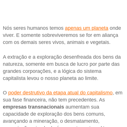
Nós seres humanos temos
apenas um planeta
onde
viver. E somente sobreviveremos se for em aliança
com os demais seres vivos, animais e vegetais.
A extração e a exploração desenfreada dos bens da
natureza, somente em busca de lucro por parte das
grandes corporações, e a lógica do sistema
capitalista levou o nosso planeta ao limite.
O
poder destrutivo da etapa atual do capitalismo
, em
sua fase financeira, não tem precedentes. As
empresas transnacionais
aumentam sua
capacidade de exploração dos bens comuns,
avançando a mineração, o desmatamento,