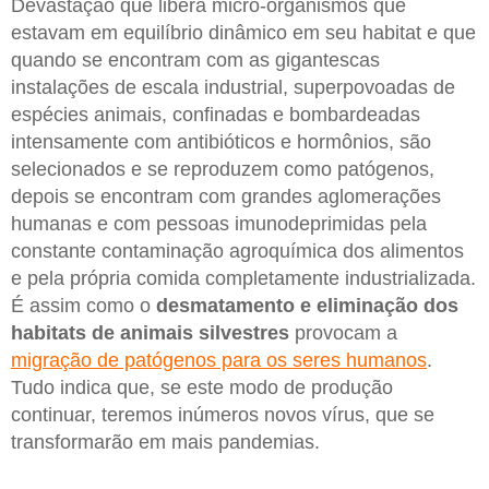
Devastação que libera micro-organismos que
estavam em equilíbrio dinâmico em seu habitat e que
quando se encontram com as gigantescas
instalações de escala industrial, superpovoadas de
espécies animais, confinadas e bombardeadas
intensamente com antibióticos e hormônios, são
selecionados e se reproduzem como patógenos,
depois se encontram com grandes aglomerações
humanas e com pessoas imunodeprimidas pela
constante contaminação agroquímica dos alimentos
e pela própria comida completamente industrializada.
É assim como o
desmatamento e eliminação dos
habitats de animais silvestres
provocam a
migração de patógenos para os seres humanos
.
Tudo indica que, se este modo de produção
continuar, teremos inúmeros novos vírus, que se
transformarão em mais pandemias.