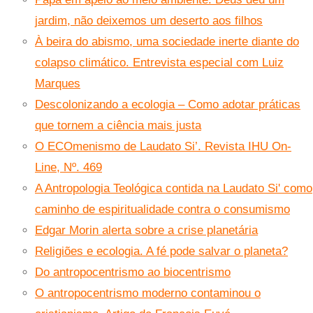
jardim, não deixemos um deserto aos filhos
À beira do abismo, uma sociedade inerte diante do
colapso climático. Entrevista especial com Luiz
Marques
Descolonizando a ecologia – Como adotar práticas
que tornem a ciência mais justa
O ECOmenismo de Laudato Si’. Revista IHU On-
Line, Nº. 469
A Antropologia Teológica contida na Laudato Si' como
caminho de espiritualidade contra o consumismo
Edgar Morin alerta sobre a crise planetária
Religiões e ecologia. A fé pode salvar o planeta?
Do antropocentrismo ao biocentrismo
O antropocentrismo moderno contaminou o