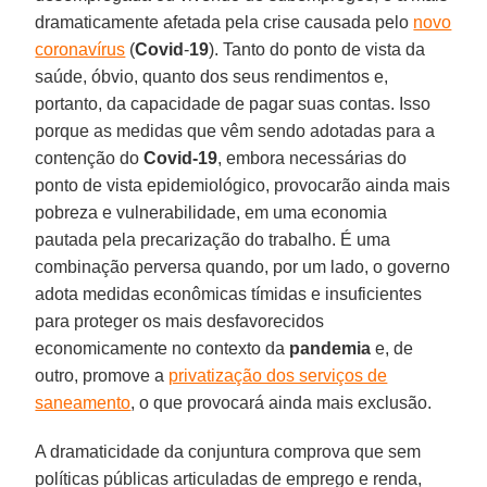
dramaticamente afetada pela crise causada pelo
novo
coronavírus
(
Covid
-
19
). Tanto do ponto de vista da
saúde, óbvio, quanto dos seus rendimentos e,
portanto, da capacidade de pagar suas contas. Isso
porque as medidas que vêm sendo adotadas para a
contenção do
Covid-19
, embora necessárias do
ponto de vista epidemiológico, provocarão ainda mais
pobreza e vulnerabilidade, em uma economia
pautada pela precarização do trabalho. É uma
combinação perversa quando, por um lado, o governo
adota medidas econômicas tímidas e insuficientes
para proteger os mais desfavorecidos
economicamente no contexto da
pandemia
e, de
outro, promove a
privatização dos serviços de
saneamento
, o que provocará ainda mais exclusão.
A dramaticidade da conjuntura comprova que sem
políticas públicas articuladas de emprego e renda,