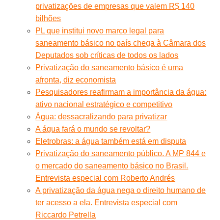
privatizações de empresas que valem R$ 140
bilhões
PL que institui novo marco legal para
saneamento básico no país chega à Câmara dos
Deputados sob críticas de todos os lados
Privatização do saneamento básico é uma
afronta, diz economista
Pesquisadores reafirmam a importância da água:
ativo nacional estratégico e competitivo
Água: dessacralizando para privatizar
A água fará o mundo se revoltar?
Eletrobras: a água também está em disputa
Privatização do saneamento público. A MP 844 e
o mercado do saneamento básico no Brasil.
Entrevista especial com Roberto Andrés
A privatização da água nega o direito humano de
ter acesso a ela. Entrevista especial com
Riccardo Petrella