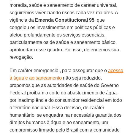
moradia, saúde e saneamento de caráter universal,
seguiremos vivenciando riscos cada vez maiores. A
vigência da
Emenda Constitucional 95
, que
congelou os investimentos em políticas públicas e
afetou profundamente os serviços essenciais,
particularmente os de saúde e saneamento básico,
aprofundam esse quadro. Por isso, defendemos sua
revogação.
Em caráter emergencial, para assegurar que o
acesso
à água e ao saneamento
não seja reduzido,
propomos que as autoridades de saúde do Governo
Federal proíbam o corte do abastecimento de água
por inadimplência do consumidor residencial em todo
o território nacional. Essa decisão, de caráter
humanitário, se enquadra na necessária garantia dos
direitos humanos à água e ao saneamento, um
compromisso firmado pelo Brasil com a comunidade