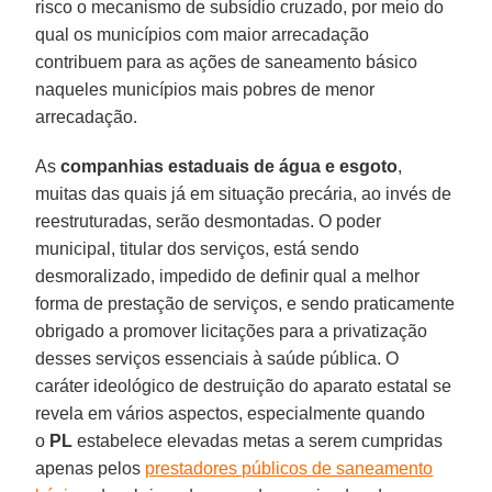
risco o mecanismo de subsídio cruzado, por meio do
qual os municípios com maior arrecadação
contribuem para as ações de saneamento básico
naqueles municípios mais pobres de menor
arrecadação.
As
companhias estaduais de água e esgoto
,
muitas das quais já em situação precária, ao invés de
reestruturadas, serão desmontadas. O poder
municipal, titular dos serviços, está sendo
desmoralizado, impedido de definir qual a melhor
forma de prestação de serviços, e sendo praticamente
obrigado a promover licitações para a privatização
desses serviços essenciais à saúde pública. O
caráter ideológico de destruição do aparato estatal se
revela em vários aspectos, especialmente quando
o
PL
estabelece elevadas metas a serem cumpridas
apenas pelos
prestadores públicos de saneamento