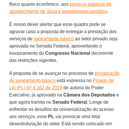
físico quanto econômico, aos
serviços públicos de
abastecimento de água e esgotamento sanitário
.
É nosso dever alertar que esse quadro pode se
agravar caso a proposta de entregar a prestação dos
serviços de
saneamento básico
ao setor privado seja
aprovada no Senado Federal, aproveitando o
esvaziamento do
Congresso Nacional
decorrente
das restrições vigentes.
A proposta de se avançar no processo de
privatização
do saneamento básico
está expressa no
Projeto de
Lei (PL) Nº 4.162 de 2019
de autoria do Poder
Executivo, já aprovado na
Câmara dos Deputados
e
que agora tramita no
Senado
Federal
. Longe de
enfrentar os desafios da universalização do acesso
aos serviços, esse
PL
vai provocar uma total
desestruturação do setor. Está sendo colocado em