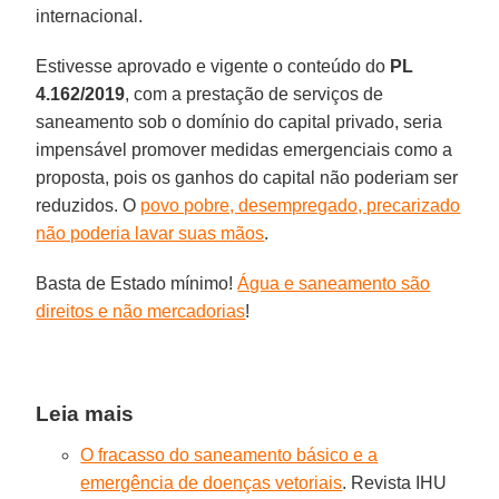
internacional.
Estivesse aprovado e vigente o conteúdo do
PL
4.162/2019
, com a prestação de serviços de
saneamento sob o domínio do capital privado, seria
impensável promover medidas emergenciais como a
proposta, pois os ganhos do capital não poderiam ser
reduzidos. O
povo pobre, desempregado, precarizado
não poderia lavar suas mãos
.
Basta de Estado mínimo!
Água e saneamento são
direitos e não mercadorias
!
Leia mais
O fracasso do saneamento básico e a
emergência de doenças vetoriais
. Revista IHU