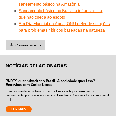
saneamento básico na Amazônia
Saneamento básico no Brasil: a infraestrutura
que não chega ao esgoto
Em Dia Mundial da Água, ONU defende soluções
para problemas hídricos baseadas na natureza
⚠️
Comunicar erro
NOTÍCIAS RELACIONADAS
BNDES quer privatizar o Brasil. A sociedade quer isso?
Entrevista com Carlos Lessa
O economista e professor Carlos Lessa é figura sem par no
pensamento político e econômico brasileiro. Conhecido por seu perfil
[...]
LER MAIS