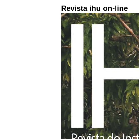
Revista ihu on-line