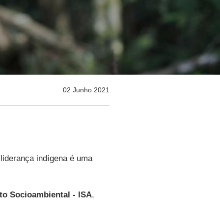
02 Junho 2021
 liderança indígena é uma
uto Socioambiental - ISA
,