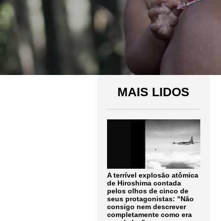
MAIS LIDOS
A terrível explosão atômica
de Hiroshima contada
pelos olhos de cinco de
seus protagonistas: "Não
consigo nem descrever
completamente como era