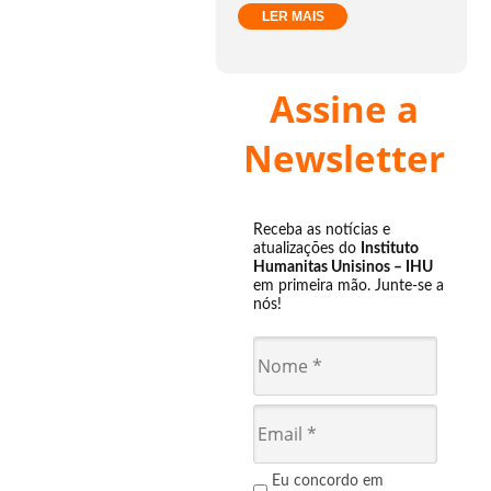
LER MAIS
Assine a
Newsletter
Receba as notícias e
atualizações do
Instituto
Humanitas Unisinos – IHU
em primeira mão. Junte-se a
nós!
Eu concordo em