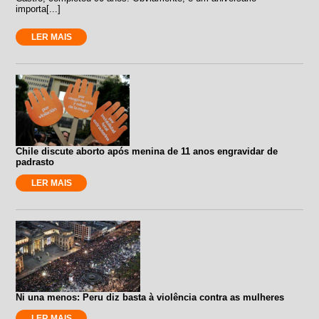
importa[...]
LER MAIS
Chile discute aborto após menina de 11 anos engravidar de
padrasto
LER MAIS
Ni una menos: Peru diz basta à violência contra as mulheres
LER MAIS