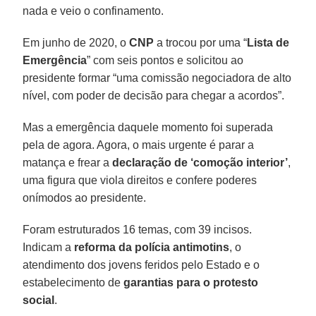
nada e veio o confinamento.
Em junho de 2020, o
CNP
a trocou por uma “
Lista de
Emergência
” com seis pontos e solicitou ao
presidente formar “uma comissão negociadora de alto
nível, com poder de decisão para chegar a acordos”.
Mas a emergência daquele momento foi superada
pela de agora. Agora, o mais urgente é parar a
matança e frear a
declaração de ‘comoção interior’
,
uma figura que viola direitos e confere poderes
onímodos ao presidente.
Foram estruturados 16 temas, com 39 incisos.
Indicam a
reforma da polícia antimotins
, o
atendimento dos jovens feridos pelo Estado e o
estabelecimento de
garantias para o protesto
social
.