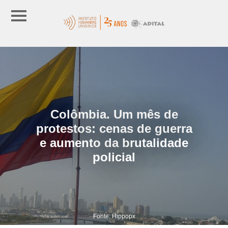
Colômbia. Um mês de
protestos: cenas de guerra
e aumento da brutalidade
policial
Fonte: Hippopx