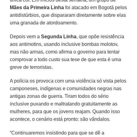
Mães da Primeira Linha
foi atacado em Bogotá pelos
antidistúrbios, que dispararam diretamente sobre elas
uma granada de atordoamento.
Depois vem a
Segunda Linha
, que opõe resistência
aos antimotins, usando inclusive bombas molotov,
mas não armas, como afirma o governo para tentar
comprovar a todo custo sua tese de que esta é uma
greve de terroristas.
A polícia os provoca com uma violência só vista pelos
camponeses, indígenas e comunidades negras nas
antigas zonas de guerra. Tiram todos do sério
inclusive puxando e maltratando gratuitamente as
mulheres, para que os jovens reajam. Quando isso
acontece, o cenário está pronto: são vândalos.
“Continuaremos insistindo para que se dê a