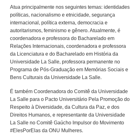
Atua principalmente nos seguintes temas: identidades
políticas, nacionalismo e etnicidade, segurança
internacional, política externa, democracia e
autoritarismos, feminismo e gênero. Atualmente, é
coordenadora e professora do Bacharelado em
Relações Internacionais, coordenadora e professora
da Licenciatura e do Bacharelado em História da
Universidade La Salle, professora permanente no
Programa de Pós-Graduação em Memórias Sociais e
Bens Culturais da Universidade La Salle.
É também Coordenadora do Comitê da Universidade
La Salle para o Pacto Universitário Pela Promoção do
Respeito à Diversidade, da Cultura da Paz, e dos
Direitos Humanos, e representante da Universidade
La Salle no Comitê Gaúcho Impulsor do Movimento
#ElesPorElas da ONU Mulheres.