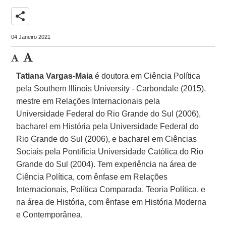
share
04 Janeiro 2021
Tatiana Vargas-Maia
é doutora em Ciência Política
pela Southern Illinois University - Carbondale (2015),
mestre em Relações Internacionais pela
Universidade Federal do Rio Grande do Sul (2006),
bacharel em História pela Universidade Federal do
Rio Grande do Sul (2006), e bacharel em Ciências
Sociais pela Pontifícia Universidade Católica do Rio
Grande do Sul (2004). Tem experiência na área de
Ciência Política, com ênfase em Relações
Internacionais, Política Comparada, Teoria Política, e
na área de História, com ênfase em História Moderna
e Contemporânea.