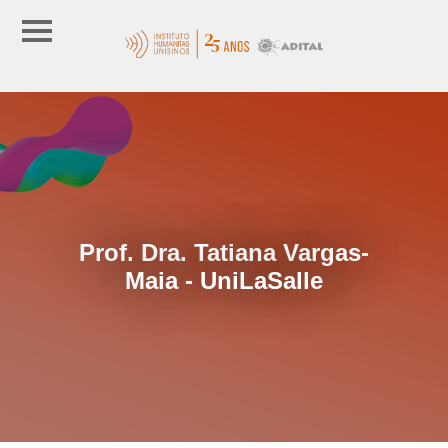
Prof. Dra. Tatiana Vargas-
Maia - UniLaSalle