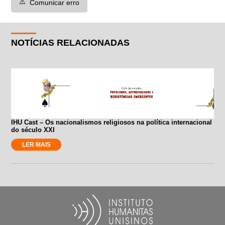
⚠️
Comunicar erro
NOTÍCIAS RELACIONADAS
IHU Cast – Os nacionalismos religiosos na política internacional
do século XXI
LER MAIS