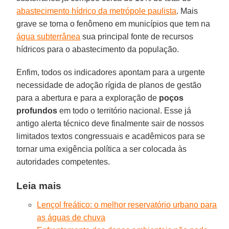
abastecimento hídrico da metrópole paulista
. Mais
grave se torna o fenômeno em municípios que tem na
água subterrânea
sua principal fonte de recursos
hídricos para o abastecimento da população.
Enfim, todos os indicadores apontam para a urgente
necessidade de adoção rígida de planos de gestão
para a abertura e para a exploração de
poços
profundos
em todo o território nacional. Esse já
antigo alerta técnico deve finalmente sair de nossos
limitados textos congressuais e acadêmicos para se
tornar uma exigência política a ser colocada às
autoridades competentes.
Leia mais
Lençol freático: o melhor reservatório urbano para
as águas de chuva