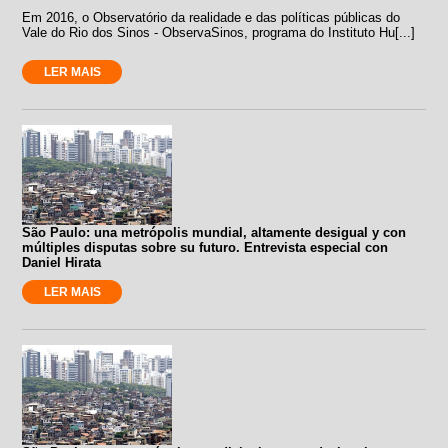
Em 2016, o Observatório da realidade e das políticas públicas do
Vale do Rio dos Sinos - ObservaSinos, programa do Instituto Hu[...]
LER MAIS
São Paulo: una metrópolis mundial, altamente desigual y con
múltiples disputas sobre su futuro. Entrevista especial con
Daniel Hirata
LER MAIS