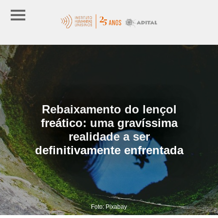
Rebaixamento do lençol
freático: uma gravíssima
realidade a ser
definitivamente enfrentada
Foto: Pixabay