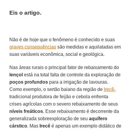
Eis o artigo.
Não é de hoje que o fenômeno é conhecido e suas
graves consequências
são medidas e aquilatadas em
suas variáveis econômica, social e geológica.
Nas áreas rurais o principal fator de rebaixamento do
lençol
está na total falta de controle da exploração de
poços profundos
para a irrigação de lavouras.
Como exemplo, o sertão baiano da região de
Irecê
,
tradicional produtora de feijão e cebola enfrenta
crises agrícolas com o severo rebaixamento de seus
níveis
freáticos
. Esse rebaixamento é decorrente da
generalizada sobreexploração de seu
aquífero
cárstico
. Mas
Irecê
é apenas um exemplo didático de