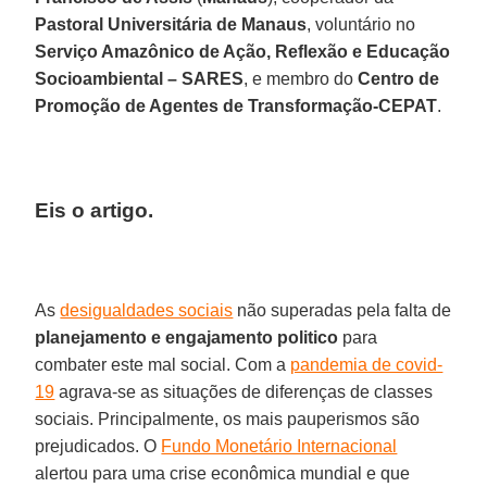
Pastoral Universitária de Manaus
, voluntário no
Serviço Amazônico de Ação, Reflexão e Educação
Socioambiental – SARES
, e membro do
Centro de
Promoção de Agentes de Transformação-CEPAT
.
Eis o artigo.
As
desigualdades sociais
não superadas pela falta de
planejamento e engajamento politico
para
combater este mal social. Com a
pandemia de covid-
19
agrava-se as situações de diferenças de classes
sociais. Principalmente, os mais pauperismos são
prejudicados. O
Fundo Monetário Internacional
alertou para uma crise econômica mundial e que