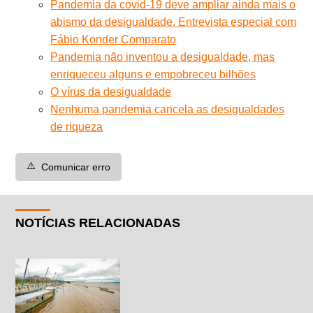
Pandemia da covid-19 deve ampliar ainda mais o
abismo da desigualdade. Entrevista especial com
Fábio Konder Comparato
Pandemia não inventou a desigualdade, mas
enriqueceu alguns e empobreceu bilhões
O vírus da desigualdade
Nenhuma pandemia cancela as desigualdades
de riqueza
⚠️
Comunicar erro
NOTÍCIAS RELACIONADAS