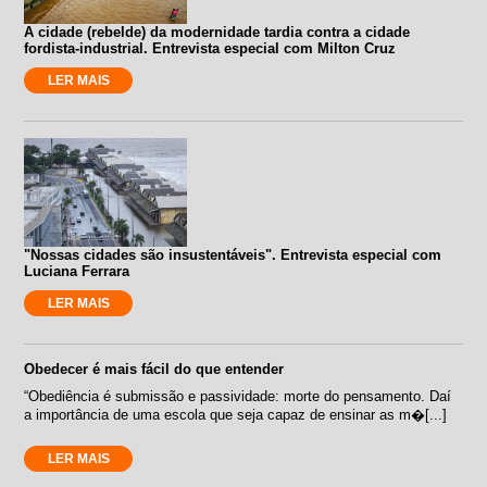
A cidade (rebelde) da modernidade tardia contra a cidade
fordista-industrial. Entrevista especial com Milton Cruz
LER MAIS
"Nossas cidades são insustentáveis". Entrevista especial com
Luciana Ferrara
LER MAIS
Obedecer é mais fácil do que entender
“Obediência é submissão e passividade: morte do pensamento. Daí
a importância de uma escola que seja capaz de ensinar as m�[...]
LER MAIS