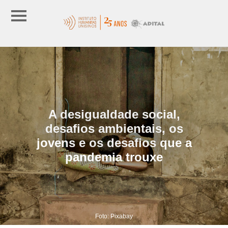
A desigualdade social,
desafios ambientais, os
jovens e os desafios que a
pandemia trouxe
Foto: Pixabay