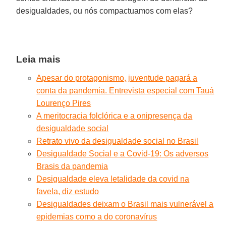
desigualdades, ou nós compactuamos com elas?
Leia mais
Apesar do protagonismo, juventude pagará a
conta da pandemia. Entrevista especial com Tauá
Lourenço Pires
A meritocracia folclórica e a onipresença da
desigualdade social
Retrato vivo da desigualdade social no Brasil
Desigualdade Social e a Covid-19: Os adversos
Brasis da pandemia
Desigualdade eleva letalidade da covid na
favela, diz estudo
Desigualdades deixam o Brasil mais vulnerável a
epidemias como a do coronavírus