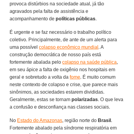
provoca distúrbios na sociedade atual, já tão
agravados pela falta de assistência e
acompanhamento de
políticas públicas
.
É urgente e se faz necessário o trabalho político
coletivo. Principalmente, de ante de um alerta para
uma possível
colapso econômico mundial
. A
construção democrática de nosso país está
fortemente abalada pelo
colapso na saúde pública
,
em seu ápice a falta de oxigênio nos hospitais em
geral e sobretudo a volta da
fome
. É muito comum
neste contexto de colapso e crise, que parece mais
sinônimos, as sociedades estarem divididas.
Geralmente, estas se tornam
polarizadas
. O que leva
a confusão e desconfiança nas classes sociais.
No
Estado do Amazonas
, região norte do
Brasil
.
Fortemente abalado pela síndrome respiratória em