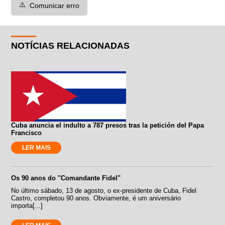
⚠️
Comunicar erro
NOTÍCIAS RELACIONADAS
Cuba anuncia el indulto a 787 presos tras la petición del Papa
Francisco
LER MAIS
Os 90 anos do "Comandante Fidel"
No último sábado, 13 de agosto, o ex-presidente de Cuba, Fidel
Castro, completou 90 anos. Obviamente, é um aniversário
importa[...]