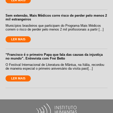
LER MAIS
Sem extensão, Mais Médicos corre risco de perder pelo menos 2
mil estrangeiros
Municípios brasileiros que participam do Programa Mais Médicos
correm o risco de perder pelo menos 2 mil profissionais a partir [...]
LER MAIS
“Francisco é o primeiro Papa que fala das causas da injustiça
no mundo”. Entrevista com Frei Betto
O Festival Internacional de Literatura de Mântua, na Itália, recordou
de maneira especial o primeiro aniversário da visita past[...]
LER MAIS