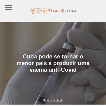
Cuba pode se tornar o
menor país a produzir uma
vacina anti-Covid
Foto: Unsplash