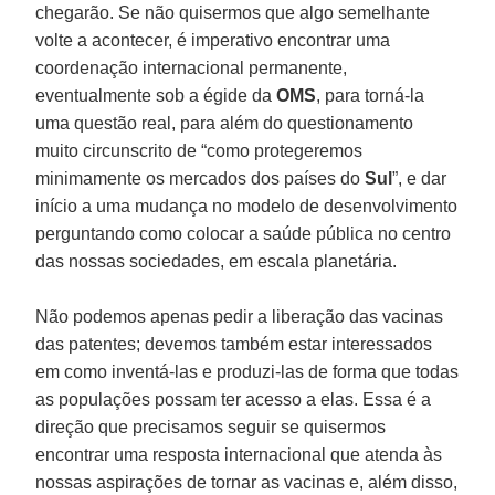
chegarão. Se não quisermos que algo semelhante
volte a acontecer, é imperativo encontrar uma
coordenação internacional permanente,
eventualmente sob a égide da
OMS
, para torná-la
uma questão real, para além do questionamento
muito circunscrito de “como protegeremos
minimamente os mercados dos países do
Sul
”, e dar
início a uma mudança no modelo de desenvolvimento
perguntando como colocar a saúde pública no centro
das nossas sociedades, em escala planetária.
Não podemos apenas pedir a liberação das vacinas
das patentes; devemos também estar interessados
em como inventá-las e produzi-las de forma que todas
as populações possam ter acesso a elas. Essa é a
direção que precisamos seguir se quisermos
encontrar uma resposta internacional que atenda às
nossas aspirações de tornar as vacinas e, além disso,