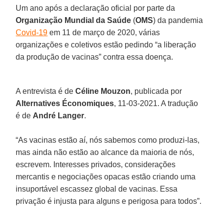
Um ano após a declaração oficial por parte da
Organização Mundial da Saúde
(
OMS
) da pandemia
Covid-19
em 11 de março de 2020, várias
organizações e coletivos estão pedindo “a liberação
da produção de vacinas” contra essa doença.
A entrevista é de
Céline Mouzon
, publicada por
Alternatives Économiques
, 11-03-2021. A tradução
é de
André Langer
.
“As vacinas estão aí, nós sabemos como produzi-las,
mas ainda não estão ao alcance da maioria de nós,
escrevem. Interesses privados, considerações
mercantis e negociações opacas estão criando uma
insuportável escassez global de vacinas. Essa
privação é injusta para alguns e perigosa para todos”.