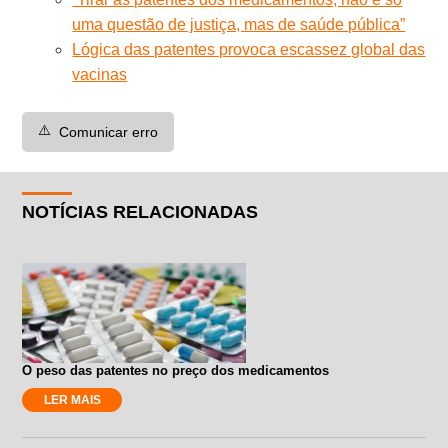
uma questão de justiça, mas de saúde pública”
Lógica das patentes provoca escassez global das
vacinas
⚠️
Comunicar erro
NOTÍCIAS RELACIONADAS
O peso das patentes no preço dos medicamentos
LER MAIS