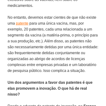
medicamentos.
No entanto, devemos estar cientes de que não existe
uma
patente
para uma única vacina, mas, por
exemplo, 20 patentes, cada uma relacionada a um
segmento da vacina (a matéria-prima, o princípio para
a sua produção, etc.). Além disso, as patentes não
são necessariamente detidas por uma única entidade:
são frequentemente detidas conjuntamente ou
organizadas ao abrigo de acordos de licenças
complexas entre empresas privadas e um laboratório
de pesquisa público. Isso complica a situação.
Um dos argumentos a favor das patentes é que
elas promovem a inovação. O que há de real
nisso?