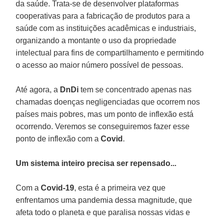
da saúde. Trata-se de desenvolver plataformas
cooperativas para a fabricação de produtos para a
saúde com as instituições acadêmicas e industriais,
organizando a montante o uso da propriedade
intelectual para fins de compartilhamento e permitindo
o acesso ao maior número possível de pessoas.
Até agora, a
DnDi
tem se concentrado apenas nas
chamadas doenças negligenciadas que ocorrem nos
países mais pobres, mas um ponto de inflexão está
ocorrendo. Veremos se conseguiremos fazer esse
ponto de inflexão com a
Covid
.
Um sistema inteiro precisa ser repensado...
Com a
Covid-19
, esta é a primeira vez que
enfrentamos uma pandemia dessa magnitude, que
afeta todo o planeta e que paralisa nossas vidas e