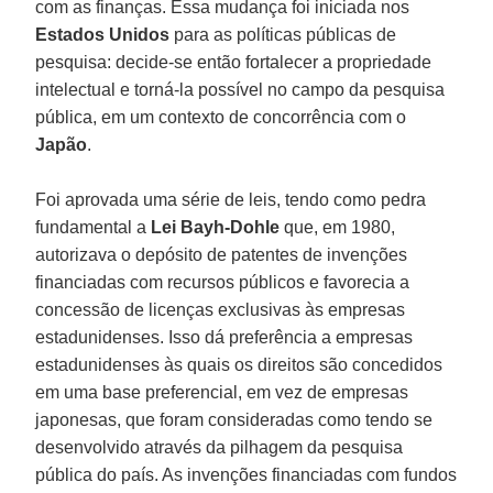
com as finanças. Essa mudança foi iniciada nos
Estados Unidos
para as políticas públicas de
pesquisa: decide-se então fortalecer a propriedade
intelectual e torná-la possível no campo da pesquisa
pública, em um contexto de concorrência com o
Japão
.
Foi aprovada uma série de leis, tendo como pedra
fundamental a
Lei Bayh-Dohle
que, em 1980,
autorizava o depósito de patentes de invenções
financiadas com recursos públicos e favorecia a
concessão de licenças exclusivas às empresas
estadunidenses. Isso dá preferência a empresas
estadunidenses às quais os direitos são concedidos
em uma base preferencial, em vez de empresas
japonesas, que foram consideradas como tendo se
desenvolvido através da pilhagem da pesquisa
pública do país. As invenções financiadas com fundos