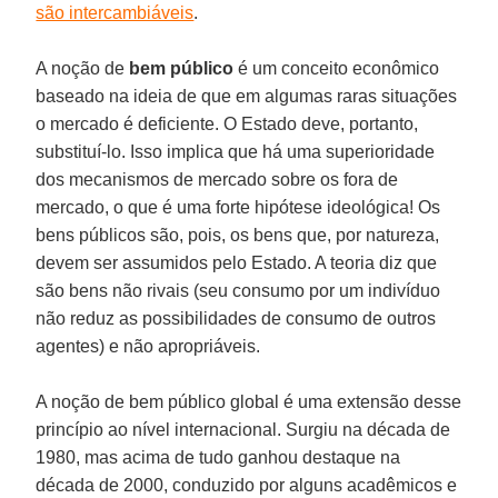
são intercambiáveis
.
A noção de
bem público
é um conceito econômico
baseado na ideia de que em algumas raras situações
o mercado é deficiente. O Estado deve, portanto,
substituí-lo. Isso implica que há uma superioridade
dos mecanismos de mercado sobre os fora de
mercado, o que é uma forte hipótese ideológica! Os
bens públicos são, pois, os bens que, por natureza,
devem ser assumidos pelo Estado. A teoria diz que
são bens não rivais (seu consumo por um indivíduo
não reduz as possibilidades de consumo de outros
agentes) e não apropriáveis.
A noção de bem público global é uma extensão desse
princípio ao nível internacional. Surgiu na década de
1980, mas acima de tudo ganhou destaque na
década de 2000, conduzido por alguns acadêmicos e