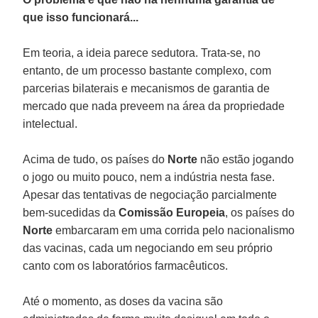
que isso funcionará...
Em teoria, a ideia parece sedutora. Trata-se, no
entanto, de um processo bastante complexo, com
parcerias bilaterais e mecanismos de garantia de
mercado que nada preveem na área da propriedade
intelectual.
Acima de tudo, os países do
Norte
não estão jogando
o jogo ou muito pouco, nem a indústria nesta fase.
Apesar das tentativas de negociação parcialmente
bem-sucedidas da
Comissão Europeia
, os países do
Norte
embarcaram em uma corrida pelo nacionalismo
das vacinas, cada um negociando em seu próprio
canto com os laboratórios farmacêuticos.
Até o momento, as doses da vacina são