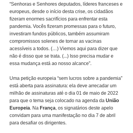
“Senhoras e Senhores deputados, líderes franceses e
europeus, desde o início desta crise, os cidadãos
fizeram enormes sacrifícios para enfrentar esta
pandemia. Vocês fizeram promessas para o futuro,
investiram fundos públicos, também assumiram
compromissos solenes de tornar as vacinas
acessíveis a todos. (…) Viemos aqui para dizer que
não é disso que se trata. (...) Isso precisa mudar e
essa mudança está ao nosso alcance”.
Uma petição europeia “sem lucros sobre a pandemia”
está aberta para assinatura: ela deve arrecadar um
milhão de assinaturas até o dia 01 de maio de 2022
para que o tema seja colocado na agenda da
União
Europeia
. Na
França
, os signatários deste apelo
convidam para uma manifestação no dia 7 de abril
para desafiar os dirigentes.