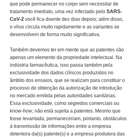
que pode permanecer no corpo sem necessitar de
tratamento imediato, uma vez infectado pelo
SARS-
CoV-2
você fica doente dez dias depois; além disso,
o vírus circula muito rapidamente e as variantes se
desenvolvem de forma muito significativa.
Também devemos ter em mente que as patentes são
apenas um elemento da propriedade intelectual. Na
indústria farmacêutica, isso passa também pela
exclusividade dos dados clínicos produzidos no
âmbito dos ensaios, que se realizam para constituir o
processo de obtenção da autorização de introdução
no mercado emitida pelas autoridades sanitárias.
Essa exclusividade, como segredos comerciais ou
know-how
, não está sujeita a patentes. Mesmo que
fosse levantada, permaneceriam, portanto, obstáculos
à transmissão de informações entre a empresa
detentora da(s) patente(s) e a empresa produtora das