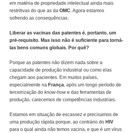
em matéria de propriedade intelectual ainda mais
restritivas do que as da
OMC
. Agora estamos
sofrendo as consequências.
Liberar as vacinas das patentes é, portanto, um
pré-requisito. Mas isso não é suficiente para torná-
las bens comuns globais. Por quê?
Porque as patentes não dizem nada sobre a
capacidade de produção industrial ou como elas
chegam aos pacientes. Em muitos países,
especialmente na
França
, após um longo período de
terceirização do
know-how
e das ferramentas de
produção, carecemos de competências industriais.
Estamos em situação de escassez e precisamos de
uma produção rápida porque, ao contrário do
HIV
para o qual ainda não temos vacina, e que é um vírus