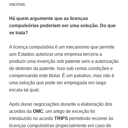
vacinas.
Há quem argumente que as licenças
compulsórias poderiam ser uma solução. Do que
se trata?
A licença compulsória é um mecanismo que permite
aos Estados autorizar uma empresa terceira a
produzir uma invenção sob patente sem a autorização
do detentor da patente. Isso sob certas condições e
compensando este titular. É um paliativo, mas não é
uma solução que pode ser empregada em larga
escala tal qual.
Após duras negociações durante a elaboração dos
acordos da
OMC
, um artigo de exceção foi
introduzido no acordo
TRIPS
permitindo recorrer às
licenças compulsórias (especialmente em caso de