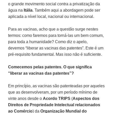
o grande movimento social contra a privatização da
água na
Itália
. Também aqui a abordagem pode ser
aplicada a nível local, nacional ou internacional.
Para as vacinas, acho que a questão surge nestes
termos: como faremos para torná-las um bem comum,
para toda a humanidade? Como diz o apelo,
devemos “liberar as vacinas das patentes”. Este é um
pré-requisito fundamental. Mas isso não é suficiente.
Comecemos pelas patentes. O que significa
“liberar as vacinas das patentes”?
Em princípio, as vacinas são patenteadas por aqueles
que as desenvolveram, por um período mínimo de
vinte anos desde o
Acordo
TRIPS
(
Aspectos dos
Direitos de Propriedade Intelectual relacionados
ao Comércio
) da
Organização Mundial do