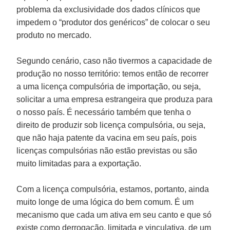
problema da exclusividade dos dados clínicos que
impedem o “produtor dos genéricos” de colocar o seu
produto no mercado.
Segundo cenário, caso não tivermos a capacidade de
produção no nosso território: temos então de recorrer
a uma licença compulsória de importação, ou seja,
solicitar a uma empresa estrangeira que produza para
o nosso país. É necessário também que tenha o
direito de produzir sob licença compulsória, ou seja,
que não haja patente da vacina em seu país, pois
licenças compulsórias não estão previstas ou são
muito limitadas para a exportação.
Com a licença compulsória, estamos, portanto, ainda
muito longe de uma lógica do bem comum. É um
mecanismo que cada um ativa em seu canto e que só
existe como derrogação, limitada e vinculativa, de um