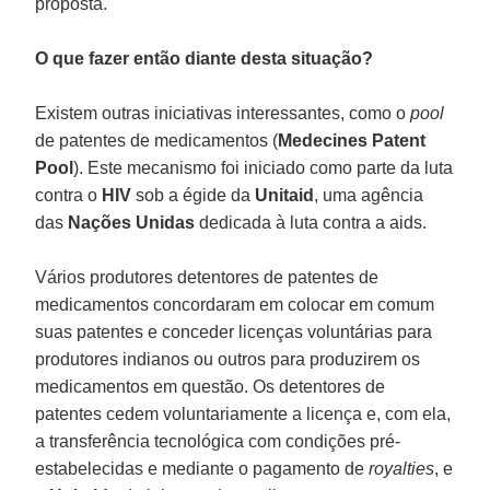
proposta.
O que fazer então diante desta situação?
Existem outras iniciativas interessantes, como o
pool
de patentes de medicamentos (
Medecines Patent
Pool
). Este mecanismo foi iniciado como parte da luta
contra o
HIV
sob a égide da
Unitaid
, uma agência
das
Nações Unidas
dedicada à luta contra a aids.
Vários produtores detentores de patentes de
medicamentos concordaram em colocar em comum
suas patentes e conceder licenças voluntárias para
produtores indianos ou outros para produzirem os
medicamentos em questão. Os detentores de
patentes cedem voluntariamente a licença e, com ela,
a transferência tecnológica com condições pré-
estabelecidas e mediante o pagamento de
royalties
, e