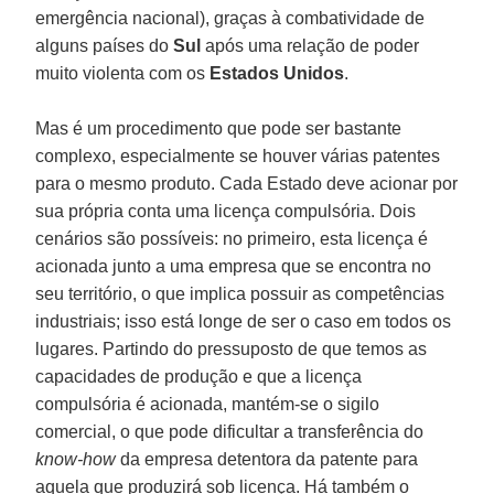
emergência nacional), graças à combatividade de
alguns países do
Sul
após uma relação de poder
muito violenta com os
Estados Unidos
.
Mas é um procedimento que pode ser bastante
complexo, especialmente se houver várias patentes
para o mesmo produto. Cada Estado deve acionar por
sua própria conta uma licença compulsória. Dois
cenários são possíveis: no primeiro, esta licença é
acionada junto a uma empresa que se encontra no
seu território, o que implica possuir as competências
industriais; isso está longe de ser o caso em todos os
lugares. Partindo do pressuposto de que temos as
capacidades de produção e que a licença
compulsória é acionada, mantém-se o sigilo
comercial, o que pode dificultar a transferência do
know-how
da empresa detentora da patente para
aquela que produzirá sob licença. Há também o