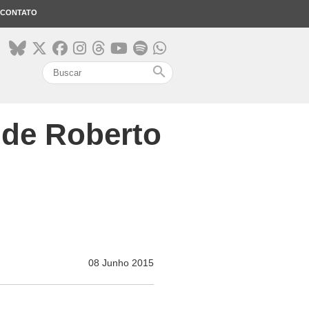
CONTATO
search
 de Roberto
08 Junho 2015