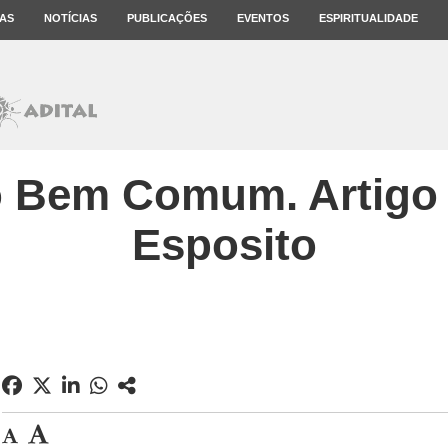
AS
NOTÍCIAS
PUBLICAÇÕES
EVENTOS
ESPIRITUALIDADE
o Bem Comum. Artigo
Esposito