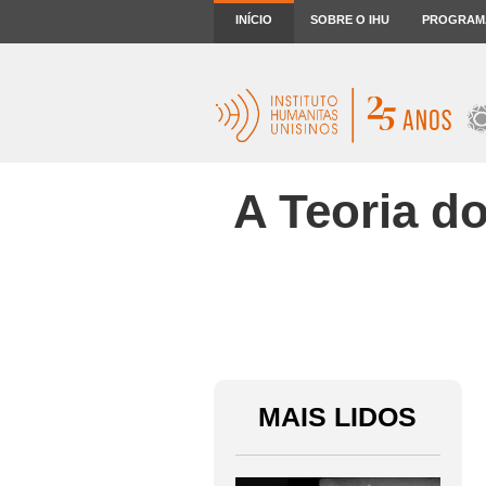
INÍCIO
SOBRE O IHU
PROGRAM
A Teoria d
MAIS LIDOS