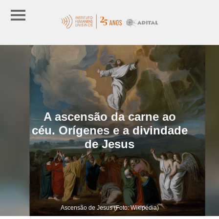
A ascensão da carne ao
céu. Orígenes e a divindade
de Jesus
Ascensão de Jesus (Foto: Wikipédia)