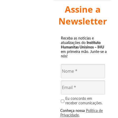
Assine a
Newsletter
Receba as notícias e
atualizações do
Instituto
Humanitas Unisinos – IHU
em primeira mão. Junte-se a
nós!
Eu concordo em
receber comunicações.
Conheça nossa
Política de
Privacidade
.