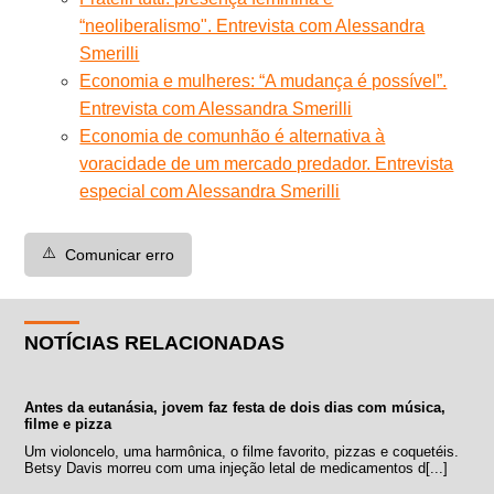
“neoliberalismo". Entrevista com Alessandra
Smerilli
Economia e mulheres: “A mudança é possível”.
Entrevista com Alessandra Smerilli
Economia de comunhão é alternativa à
voracidade de um mercado predador. Entrevista
especial com Alessandra Smerilli
⚠️
Comunicar erro
NOTÍCIAS RELACIONADAS
Antes da eutanásia, jovem faz festa de dois dias com música,
filme e pizza
Um violoncelo, uma harmônica, o filme favorito, pizzas e coquetéis.
Betsy Davis morreu com uma injeção letal de medicamentos d[...]