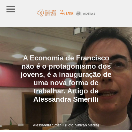
A Economia de Francisco
não é o protagonismo dos
jovens, é a inauguração de
uma nova forma de
trabalhar. Artigo de
Alessandra Smerilli
Alessandra Smerilli (Foto: Vatican Media)