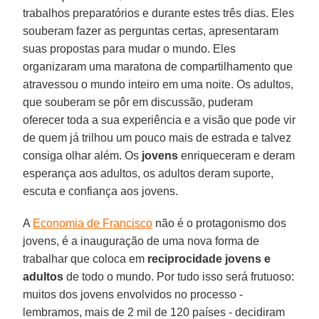
trabalhos preparatórios e durante estes três dias. Eles
souberam fazer as perguntas certas, apresentaram
suas propostas para mudar o mundo. Eles
organizaram uma maratona de compartilhamento que
atravessou o mundo inteiro em uma noite. Os adultos,
que souberam se pôr em discussão, puderam
oferecer toda a sua experiência e a visão que pode vir
de quem já trilhou um pouco mais de estrada e talvez
consiga olhar além. Os
jovens
enriqueceram e deram
esperança aos adultos, os adultos deram suporte,
escuta e confiança aos jovens.
A
Economia de Francisco
não é o protagonismo dos
jovens, é a inauguração de uma nova forma de
trabalhar que coloca em
reciprocidade jovens e
adultos
de todo o mundo. Por tudo isso será frutuoso:
muitos dos jovens envolvidos no processo -
lembramos, mais de 2 mil de 120 países - decidiram