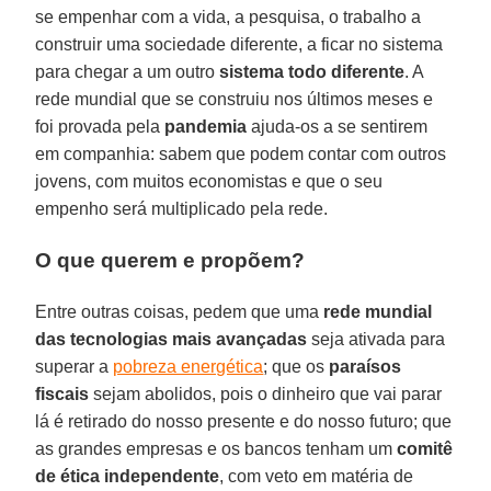
se empenhar com a vida, a pesquisa, o trabalho a
construir uma sociedade diferente, a ficar no sistema
para chegar a um outro
sistema todo diferente
. A
rede mundial que se construiu nos últimos meses e
foi provada pela
pandemia
ajuda-os a se sentirem
em companhia: sabem que podem contar com outros
jovens, com muitos economistas e que o seu
empenho será multiplicado pela rede.
O que querem e propõem?
Entre outras coisas, pedem que uma
rede mundial
das tecnologias mais avançadas
seja ativada para
superar a
pobreza energética
; que os
paraísos
fiscais
sejam abolidos, pois o dinheiro que vai parar
lá é retirado do nosso presente e do nosso futuro; que
as grandes empresas e os bancos tenham um
comitê
de ética independente
, com veto em matéria de