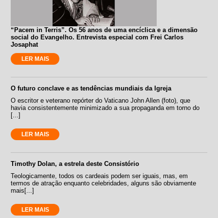
“Pacem in Terris”. Os 56 anos de uma encíclica e a dimensão
social do Evangelho. Entrevista especial com Frei Carlos
Josaphat
LER MAIS
O futuro conclave e as tendências mundiais da Igreja
O escritor e veterano repórter do Vaticano John Allen (foto), que
havia consistentemente minimizado a sua propaganda em torno do
[...]
LER MAIS
Timothy Dolan, a estrela deste Consistório
Teologicamente, todos os cardeais podem ser iguais, mas, em
termos de atração enquanto celebridades, alguns são obviamente
mais[...]
LER MAIS