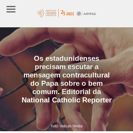
Os estadunidenses
precisam escutar a
mensagem contracultural
do Papa sobre o bem
comum. Editorial da
National Catholic Reporter
Foto: Vatican Media