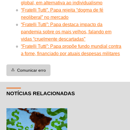
global, em alternativa ao individualismo
“Fratelli Tutti”. Papa rejeita “dogma de fé
neoliberal” no mercado
“Fratelli Tutti”: Papa destaca impacto da
pandemia sobre os mais velhos, falando em
vidas “cruelmente descartadas”
“Fratelli Tutti”: Papa propõe fundo mundial contra
a fome, financiado por atuais despesas militares
⚠️
Comunicar erro
NOTÍCIAS RELACIONADAS