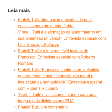
Leia mais
Fratelli Tutti: algumas impressões de uma
encíclica para um mundo ferido
“Fratelli Tutti é a afirmação do amor fraterno em
sua dimensão universal”. Entrevista especial com
Luiz Gonzaga Belluzzo
Fratelli Tutti e a inacreditável lucidez de
Francisco. Entrevista especial com Roberto
Romano
Fratelli Tutti: “Francisco confirma em definitivo
que representa hoje a consciência moral e
intelectual da humanidade”. Entrevista especial
com Rubens Ricupero
“Fratelli Tutti” é vista como falando para uma
igreja e país divididos nos EUA
Fratelli Tutti. Um comentário