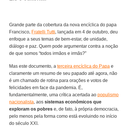
Grande parte da cobertura da nova encíclica do papa
Francisco,
Fratelli Tutti
, lançada em 4 de outubro, deu
enfoque a seus temas de bem-estar, de unidade,
diálogo e paz. Quem pode argumentar contra a noção
de que somos “todos irmãos e irmãs?”
Mas este documento, a
terceira encíclica do Papa
e
claramente um resumo de seu papado até agora, não
é um chamado de rotina para orações e votos de
felicidades em face da pandemia. É,
fundamentalmente, uma crítica acertada ao
populismo
nacionalista
, aos
sistemas econômicos que
exploram os pobres
e, de fato, à própria democracia,
pelo menos pela forma como está evoluindo no início
do século XXI.