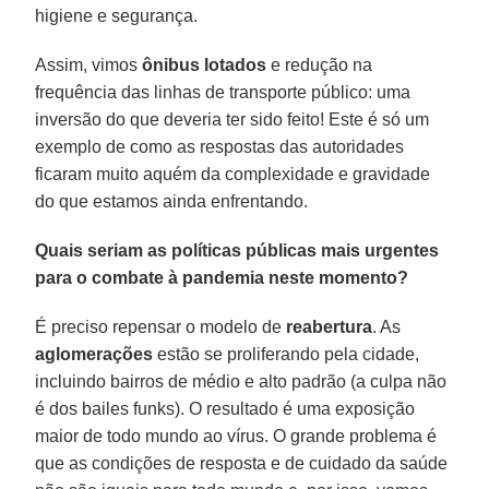
higiene e segurança.
Assim, vimos
ônibus lotados
e redução na
frequência das linhas de transporte público: uma
inversão do que deveria ter sido feito! Este é só um
exemplo de como as respostas das autoridades
ficaram muito aquém da complexidade e gravidade
do que estamos ainda enfrentando.
Quais seriam as políticas públicas mais urgentes
para o combate à pandemia neste momento?
É preciso repensar o modelo de
reabertura
. As
aglomerações
estão se proliferando pela cidade,
incluindo bairros de médio e alto padrão (a culpa não
é dos bailes funks). O resultado é uma exposição
maior de todo mundo ao vírus. O grande problema é
que as condições de resposta e de cuidado da saúde