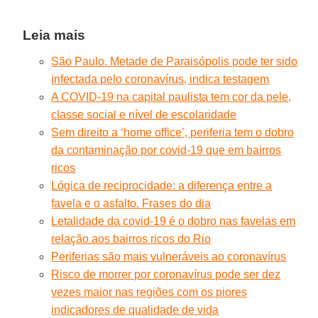
Leia mais
São Paulo. Metade de Paraisópolis pode ter sido
infectada pelo coronavírus, indica testagem
A COVID-19 na capital paulista tem cor da pele,
classe social e nível de escolaridade
Sem direito a ‘home office’, periferia tem o dobro
da contaminação por covid-19 que em bairros
ricos
Lógica de reciprocidade: a diferença entre a
favela e o asfalto. Frases do dia
Letalidade da covid-19 é o dobro nas favelas em
relação aos bairros ricos do Rio
Periferias são mais vulneráveis ao coronavírus
Risco de morrer por coronavírus pode ser dez
vezes maior nas regiões com os piores
indicadores de qualidade de vida