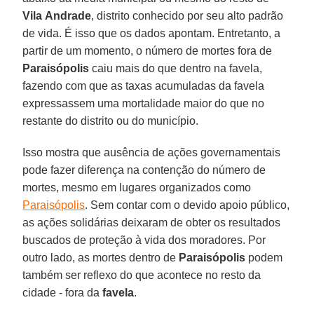
Vila
Andrade
, distrito conhecido por seu alto padrão
de vida. É isso que os dados apontam. Entretanto, a
partir de um momento, o número de mortes fora de
Paraisópolis
caiu mais do que dentro na favela,
fazendo com que as taxas acumuladas da favela
expressassem uma mortalidade maior do que no
restante do distrito ou do município.
Isso mostra que ausência de ações governamentais
pode fazer diferença na contenção do número de
mortes, mesmo em lugares organizados como
Paraisópolis
. Sem contar com o devido apoio público,
as ações solidárias deixaram de obter os resultados
buscados de proteção à vida dos moradores. Por
outro lado, as mortes dentro de
Paraisópolis
podem
também ser reflexo do que acontece no resto da
cidade - fora da
favela
.