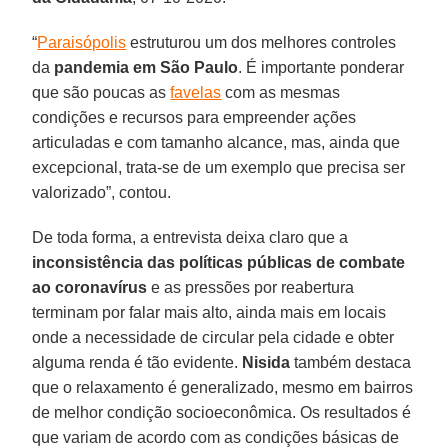
“
Paraisópolis
estruturou um dos melhores controles
da
pandemia em São Paulo
. É importante ponderar
que são poucas as
favelas
com as mesmas
condições e recursos para empreender ações
articuladas e com tamanho alcance, mas, ainda que
excepcional, trata-se de um exemplo que precisa ser
valorizado”, contou.
De toda forma, a entrevista deixa claro que a
inconsistência das políticas públicas de
combate
ao coronavírus
e as pressões por reabertura
terminam por falar mais alto, ainda mais em locais
onde a necessidade de circular pela cidade e obter
alguma renda é tão evidente.
Nisida
também destaca
que o relaxamento é generalizado, mesmo em bairros
de melhor condição socioeconômica. Os resultados é
que variam de acordo com as condições básicas de