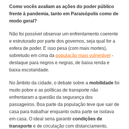
Como vocês avaliam as ações do poder público
frente à pandemia, tanto em Paraisópolis como de
modo geral?
Não foi possível observar um enfrentamento coerente
e estruturado por parte dos governos, seja qual for a
esfera de poder. E isso pesa (com mais mortes),
sobretudo em cima da
população mais vulnerável
-
destaque para negros e negras, de baixa renda e
baixa escolaridade.
No âmbito da cidade, o debate sobre a
mobilidade
foi
muito pobre e as políticas de transporte não
enfrentaram a questão da segurança dos
passageiros. Boa parte da população teve que sair de
casa para trabalhar enquanto outra parte se isolava
em casa. O ideal seria garantir
condições de
transporte
e de circulação com distanciamento,