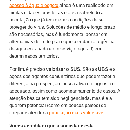
acesso à água e esgoto
ainda é uma realidade em
muitas cidades brasileiras e afeta sobretudo à
população que já tem menos condições de se
proteger do vírus. Soluções de médio e longo prazo
são necessárias, mas é fundamental pensar em
alternativas de curto prazo que atendam a urgência
de água encanada (com serviço regular!) em
determinados territórios.
Por fim, é preciso
valorizar o SUS
. São as
UBS
e a
ações dos agentes comunitários que podem fazer a
diferença na prospecção, busca ativa e diagnóstico
adequado, assim como acompanhamento de casos. A
atenção básica tem sido negligenciada, mas é ela
que tem potencial (como em poucos países) de
chegar e atender a
população mais vulnerável
.
Vocês acreditam que a sociedade está