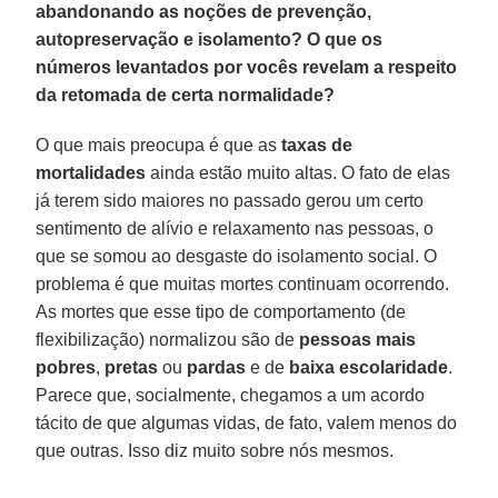
abandonando as noções de prevenção,
autopreservação e isolamento? O que os
números levantados por vocês revelam a respeito
da retomada de certa normalidade?
O que mais preocupa é que as
taxas de
mortalidades
ainda estão muito altas. O fato de elas
já terem sido maiores no passado gerou um certo
sentimento de alívio e relaxamento nas pessoas, o
que se somou ao desgaste do isolamento social. O
problema é que muitas mortes continuam ocorrendo.
As mortes que esse tipo de comportamento (de
flexibilização) normalizou são de
pessoas mais
pobres
,
pretas
ou
pardas
e de
baixa
escolaridade
.
Parece que, socialmente, chegamos a um acordo
tácito de que algumas vidas, de fato, valem menos do
que outras. Isso diz muito sobre nós mesmos.