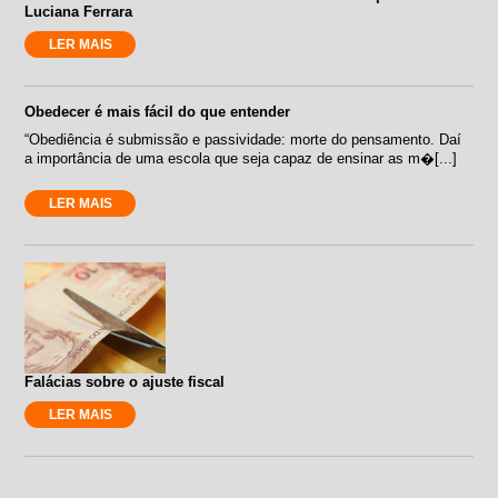
Luciana Ferrara
LER MAIS
Obedecer é mais fácil do que entender
“Obediência é submissão e passividade: morte do pensamento. Daí
a importância de uma escola que seja capaz de ensinar as m�[...]
LER MAIS
Falácias sobre o ajuste fiscal
LER MAIS