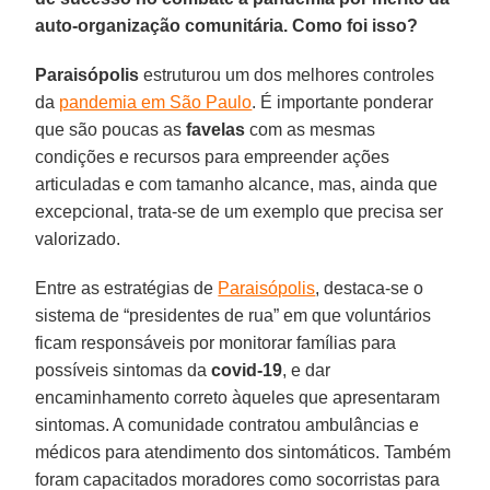
auto-organização comunitária. Como foi isso?
Paraisópolis
estruturou um dos melhores controles
da
pandemia em São Paulo
. É importante ponderar
que são poucas as
favelas
com as mesmas
condições e recursos para empreender ações
articuladas e com tamanho alcance, mas, ainda que
excepcional, trata-se de um exemplo que precisa ser
valorizado.
Entre as estratégias de
Paraisópolis
, destaca-se o
sistema de “presidentes de rua” em que voluntários
ficam responsáveis por monitorar famílias para
possíveis sintomas da
covid-19
, e dar
encaminhamento correto àqueles que apresentaram
sintomas. A comunidade contratou ambulâncias e
médicos para atendimento dos sintomáticos. Também
foram capacitados moradores como socorristas para