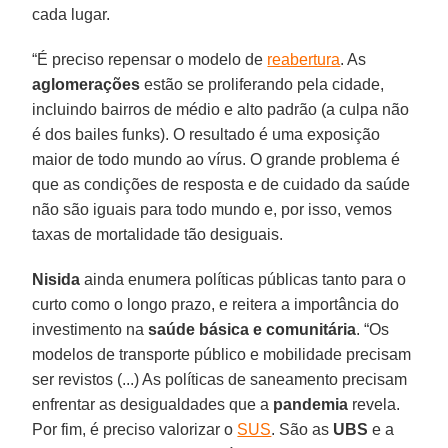
cada lugar.
“É preciso repensar o modelo de
reabertura
. As
aglomerações
estão se proliferando pela cidade,
incluindo bairros de médio e alto padrão (a culpa não
é dos bailes funks). O resultado é uma exposição
maior de todo mundo ao vírus. O grande problema é
que as condições de resposta e de cuidado da saúde
não são iguais para todo mundo e, por isso, vemos
taxas de mortalidade tão desiguais.
Nisida
ainda enumera políticas públicas tanto para o
curto como o longo prazo, e reitera a importância do
investimento na
saúde básica e comunitária
. “Os
modelos de transporte público e mobilidade precisam
ser revistos (...) As políticas de saneamento precisam
enfrentar as desigualdades que a
pandemia
revela.
Por fim, é preciso valorizar o
SUS
. São as
UBS
e a