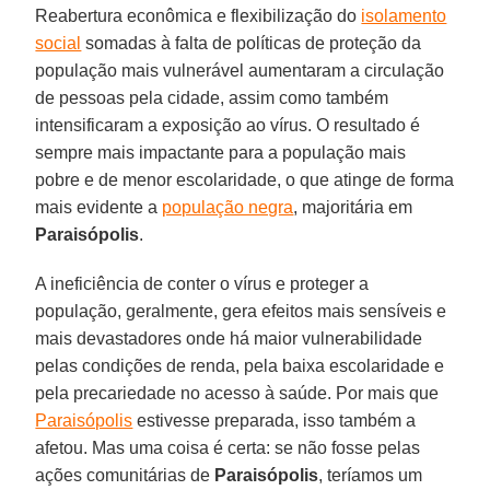
Reabertura econômica e flexibilização do
isolamento
social
somadas à falta de políticas de proteção da
população mais vulnerável aumentaram a circulação
de pessoas pela cidade, assim como também
intensificaram a exposição ao vírus. O resultado é
sempre mais impactante para a população mais
pobre e de menor escolaridade, o que atinge de forma
mais evidente a
população negra
, majoritária em
Paraisópolis
.
A ineficiência de conter o vírus e proteger a
população, geralmente, gera efeitos mais sensíveis e
mais devastadores onde há maior vulnerabilidade
pelas condições de renda, pela baixa escolaridade e
pela precariedade no acesso à saúde. Por mais que
Paraisópolis
estivesse preparada, isso também a
afetou. Mas uma coisa é certa: se não fosse pelas
ações comunitárias de
Paraisópolis
, teríamos um