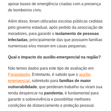
apoiar bases de emergência criadas com a presença
de bombeiros civis.
Além disso, foram utilizadas escolas públicas cedidas
pelo governo estadual, após pedido da associação de
moradores, para garantir o
isolamento de pessoas
infectadas
, principalmente das que possuem famílias
numerosas e/ou moram em casas pequenas.
Qual o impacto do auxílio-emergencial na região?
Não temos dados para este tipo de avaliação em
Paraisópolis
. Entretanto, é sabido que o
auxílio
emergencial
, sobretudo para
famílias de maior
vulnerabilidade
, que perderam trabalho ou viram sua
renda despencar na
pandemia
, é fundamental para
garantir a sobrevivência e possibilitar melhores
condições de distanciamento e proteção pessoal.