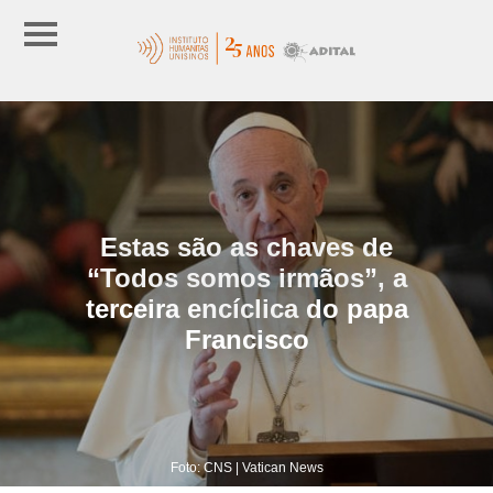
Estas são as chaves de
“Todos somos irmãos”, a
terceira encíclica do papa
Francisco
Foto: CNS | Vatican News