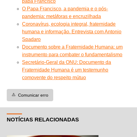
papa Francisco
O Papa Francisco, a pandemia e o pós-
pandemia: metáforas e encruzilhada
Coronavírus, ecologia integral, fraternidade
humana e informação. Entrevista com Antonio
Spadaro
Documento sobre a Fraternidade Humana: um
instrumento para combater o fundamentalismo
Secretário-Geral da ONU: Documento da
Fraternidade Humana é um testemunho
comovente do respeito mútuo
⚠️
Comunicar erro
NOTÍCIAS RELACIONADAS