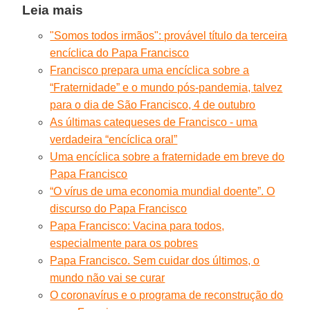
Leia mais
"Somos todos irmãos": provável título da terceira
encíclica do Papa Francisco
Francisco prepara uma encíclica sobre a
“Fraternidade” e o mundo pós-pandemia, talvez
para o dia de São Francisco, 4 de outubro
As últimas catequeses de Francisco - uma
verdadeira “encíclica oral”
Uma encíclica sobre a fraternidade em breve do
Papa Francisco
“O vírus de uma economia mundial doente”. O
discurso do Papa Francisco
Papa Francisco: Vacina para todos,
especialmente para os pobres
Papa Francisco. Sem cuidar dos últimos, o
mundo não vai se curar
O coronavírus e o programa de reconstrução do