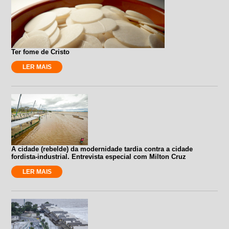
Ter fome de Cristo
LER MAIS
A cidade (rebelde) da modernidade tardia contra a cidade
fordista-industrial. Entrevista especial com Milton Cruz
LER MAIS