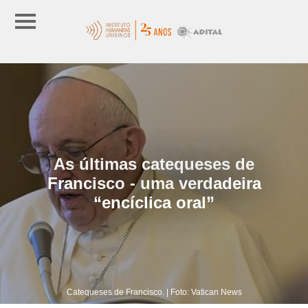
As últimas catequeses de
Francisco - uma verdadeira
“encíclica oral”
Catequeses de Francisco. | Foto: Vatican News