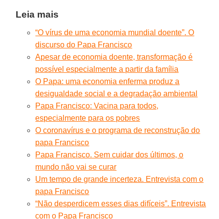
Leia mais
“O vírus de uma economia mundial doente”. O
discurso do Papa Francisco
Apesar de economia doente, transformação é
possível especialmente a partir da família
O Papa: uma economia enferma produz a
desigualdade social e a degradação ambiental
Papa Francisco: Vacina para todos,
especialmente para os pobres
O coronavírus e o programa de reconstrução do
papa Francisco
Papa Francisco. Sem cuidar dos últimos, o
mundo não vai se curar
Um tempo de grande incerteza. Entrevista com o
papa Francisco
“Não desperdicem esses dias difíceis”. Entrevista
com o Papa Francisco