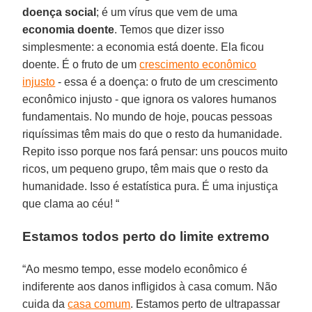
doença social
; é um vírus que vem de uma
economia doente
. Temos que dizer isso
simplesmente: a economia está doente. Ela ficou
doente. É o fruto de um
crescimento econômico
injusto
- essa é a doença: o fruto de um crescimento
econômico injusto - que ignora os valores humanos
fundamentais. No mundo de hoje, poucas pessoas
riquíssimas têm mais do que o resto da humanidade.
Repito isso porque nos fará pensar: uns poucos muito
ricos, um pequeno grupo, têm mais que o resto da
humanidade. Isso é estatística pura. É uma injustiça
que clama ao céu! “
Estamos todos perto do limite extremo
“Ao mesmo tempo, esse modelo econômico é
indiferente aos danos infligidos à casa comum. Não
cuida da
casa comum
. Estamos perto de ultrapassar