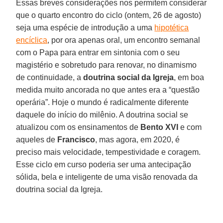
Essas breves considerações nos permitem considerar
que o quarto encontro do ciclo (ontem, 26 de agosto)
seja uma espécie de introdução a uma
hipotética
encíclica
, por ora apenas oral, um encontro semanal
com o Papa para entrar em sintonia com o seu
magistério e sobretudo para renovar, no dinamismo
de continuidade, a
doutrina social da Igreja
, em boa
medida muito ancorada no que antes era a “questão
operária”. Hoje o mundo é radicalmente diferente
daquele do início do milênio. A doutrina social se
atualizou com os ensinamentos de
Bento XVI
e com
aqueles de
Francisco
, mas agora, em 2020, é
preciso mais velocidade, tempestividade e coragem.
Esse ciclo em curso poderia ser uma antecipação
sólida, bela e inteligente de uma visão renovada da
doutrina social da Igreja.