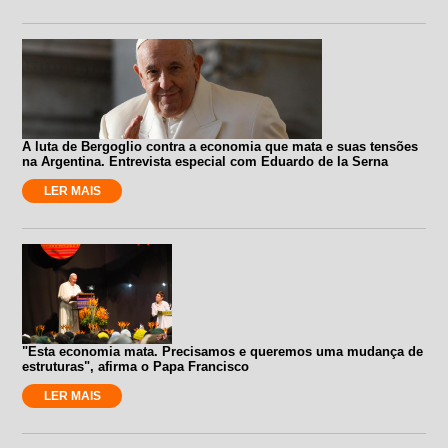
A luta de Bergoglio contra a economia que mata e suas tensões
na Argentina. Entrevista especial com Eduardo de la Serna
LER MAIS
"Esta economia mata. Precisamos e queremos uma mudança de
estruturas", afirma o Papa Francisco
LER MAIS