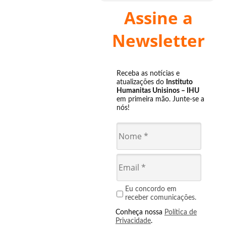
Assine a
Newsletter
Receba as notícias e
atualizações do
Instituto
Humanitas Unisinos – IHU
em primeira mão. Junte-se a
nós!
Eu concordo em
receber comunicações.
Conheça nossa
Política de
Privacidade
.