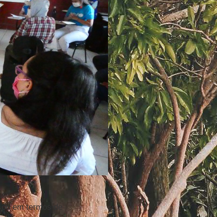
risco em termos de