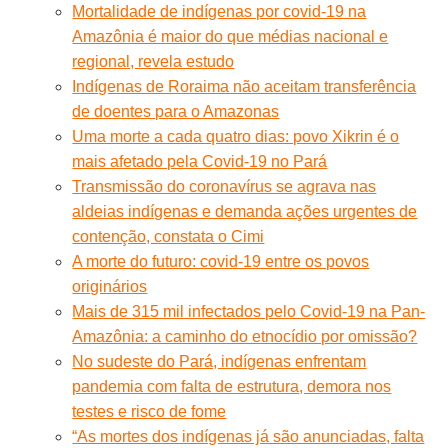
Mortalidade de indígenas por covid-19 na
Amazônia é maior do que médias nacional e
regional, revela estudo
Indígenas de Roraima não aceitam transferência
de doentes para o Amazonas
Uma morte a cada quatro dias: povo Xikrin é o
mais afetado pela Covid-19 no Pará
Transmissão do coronavírus se agrava nas
aldeias indígenas e demanda ações urgentes de
contenção, constata o Cimi
A morte do futuro: covid-19 entre os povos
originários
Mais de 315 mil infectados pelo Covid-19 na Pan-
Amazônia: a caminho do etnocídio por omissão?
No sudeste do Pará, indígenas enfrentam
pandemia com falta de estrutura, demora nos
testes e risco de fome
“As mortes dos indígenas já são anunciadas, falta