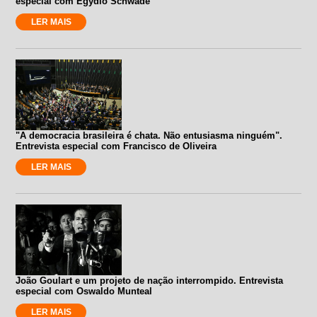
especial com Egydio Schwade
LER MAIS
"A democracia brasileira é chata. Não entusiasma ninguém".
Entrevista especial com Francisco de Oliveira
LER MAIS
João Goulart e um projeto de nação interrompido. Entrevista
especial com Oswaldo Munteal
LER MAIS