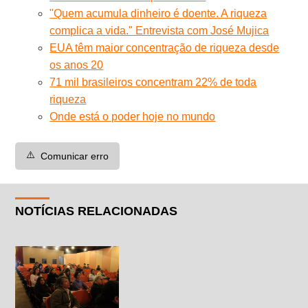
"Quem acumula dinheiro é doente. A riqueza
complica a vida." Entrevista com José Mujica
EUA têm maior concentração de riqueza desde
os anos 20
71 mil brasileiros concentram 22% de toda
riqueza
Onde está o poder hoje no mundo
⚠️
Comunicar erro
NOTÍCIAS RELACIONADAS