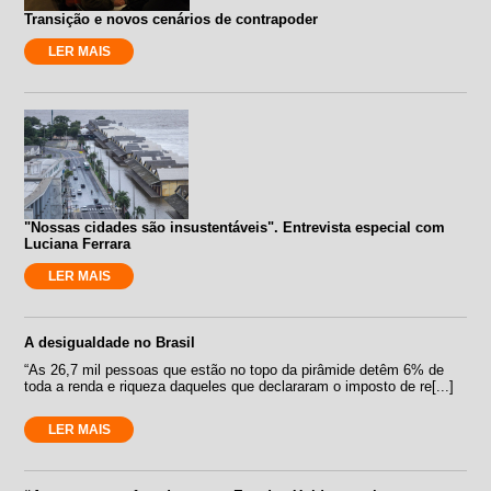
Transição e novos cenários de contrapoder
LER MAIS
"Nossas cidades são insustentáveis". Entrevista especial com
Luciana Ferrara
LER MAIS
A desigualdade no Brasil
“As 26,7 mil pessoas que estão no topo da pirâmide detêm 6% de
toda a renda e riqueza daqueles que declararam o imposto de re[...]
LER MAIS