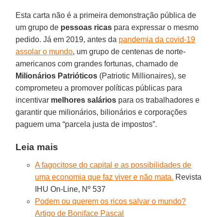
Esta carta não é a primeira demonstração pública de
um grupo de
pessoas ricas
para expressar o mesmo
pedido. Já em 2019, antes da
pandemia da covid-19
assolar o mundo
, um grupo de centenas de norte-
americanos com grandes fortunas, chamado de
Milionários
Patrióticos
(Patriotic Millionaires), se
comprometeu a promover políticas públicas para
incentivar
melhores salários
para os trabalhadores e
garantir que milionários, bilionários e corporações
paguem uma “parcela justa de impostos”.
Leia mais
A fagocitose do capital e as possibilidades de
uma economia que faz viver e não mata.
Revista
IHU On-Line, Nº 537
Podem ou querem os ricos salvar o mundo?
Artigo de Boniface Pascal