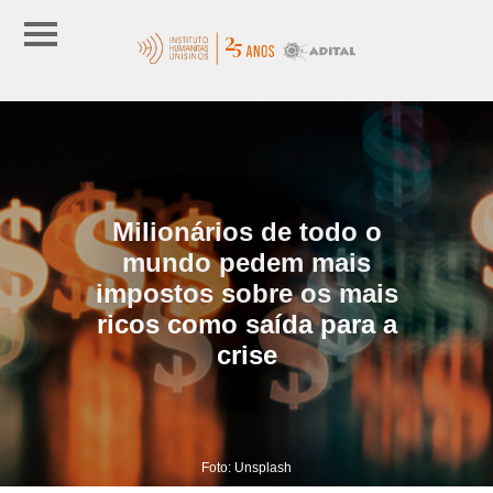
Milionários de todo o
mundo pedem mais
impostos sobre os mais
ricos como saída para a
crise
Foto: Unsplash