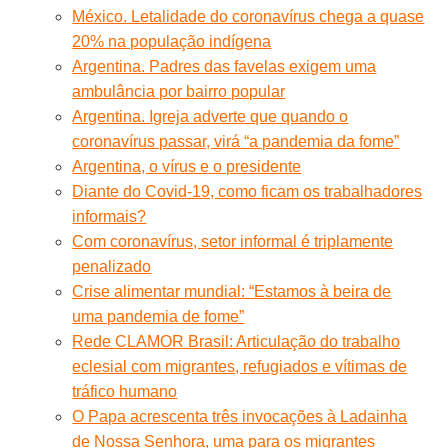
México. Letalidade do coronavírus chega a quase
20% na população indígena
Argentina. Padres das favelas exigem uma
ambulância por bairro popular
Argentina. Igreja adverte que quando o
coronavírus passar, virá “a pandemia da fome”
Argentina, o vírus e o presidente
Diante do Covid-19, como ficam os trabalhadores
informais?
Com coronavírus, setor informal é triplamente
penalizado
Crise alimentar mundial: “Estamos à beira de
uma pandemia de fome”
Rede CLAMOR Brasil: Articulação do trabalho
eclesial com migrantes, refugiados e vítimas de
tráfico humano
O Papa acrescenta três invocações à Ladainha
de Nossa Senhora, uma para os migrantes