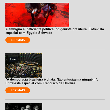
A ambígua e ineficiente política indigenista brasileira. Entrevista
especial com Egydio Schwade
LER MAIS
"A democracia brasileira é chata. Não entusiasma ninguém".
Entrevista especial com Francisco de Oliveira
LER MAIS