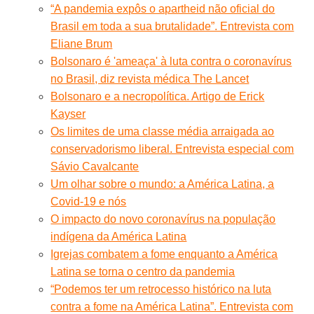
“A pandemia expôs o apartheid não oficial do
Brasil em toda a sua brutalidade”. Entrevista com
Eliane Brum
Bolsonaro é 'ameaça' à luta contra o coronavírus
no Brasil, diz revista médica The Lancet
Bolsonaro e a necropolítica. Artigo de Erick
Kayser
Os limites de uma classe média arraigada ao
conservadorismo liberal. Entrevista especial com
Sávio Cavalcante
Um olhar sobre o mundo: a América Latina, a
Covid-19 e nós
O impacto do novo coronavírus na população
indígena da América Latina
Igrejas combatem a fome enquanto a América
Latina se torna o centro da pandemia
“Podemos ter um retrocesso histórico na luta
contra a fome na América Latina”. Entrevista com