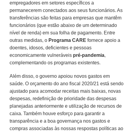
empregadores em setores específicos a
permanecerem conectados aos seus funcionários. As
transferências são feitas para empresas que mantêm
funcionários (que estão abaixo de um determinado
nível de renda) em sua folha de pagamento. Entre
outras medidas, o
Programa CARE
fornece apoio a
doentes, idosos, deficientes e pessoas
economicamente vulneráveis
​​pré-pandemia
,
complementando os programas existentes.
Além disso, o governo apoiou novos gastos em
saúde. O orçamento do ano fiscal 2020/21 está sendo
ajustado para acomodar receitas mais baixas, novas
despesas, redefinição de prioridade das despesas
planejadas anteriormente e utilização de recursos de
caixa. Também houve esforço para garantir a
transparência e a boa governança nos gastos e
compras associadas às nossas respostas políticas ao