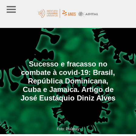
Sucesso e fracasso no
combate à covid-19: Brasil,
República Dominicana,
Cuba e Jamaica. Artigo de
José Eustáquio Diniz Alves
Foto: Pixabay