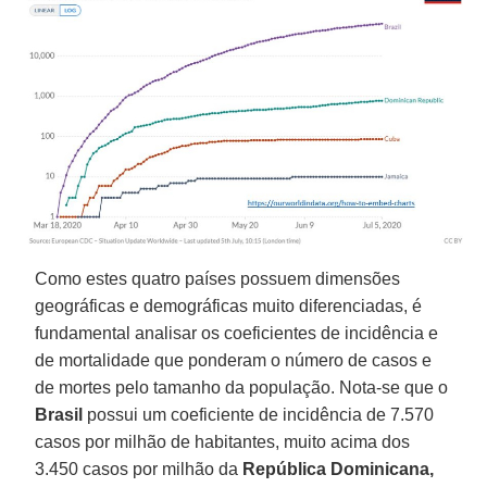
Como estes quatro países possuem dimensões
geográficas e demográficas muito diferenciadas, é
fundamental analisar os coeficientes de incidência e
de mortalidade que ponderam o número de casos e
de mortes pelo tamanho da população. Nota-se que o
Brasil
possui um coeficiente de incidência de 7.570
casos por milhão de habitantes, muito acima dos
3.450 casos por milhão da
República Dominicana,