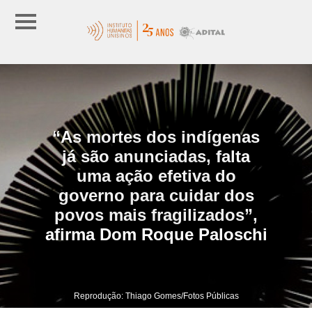
“As mortes dos indígenas
já são anunciadas, falta
uma ação efetiva do
governo para cuidar dos
povos mais fragilizados”,
afirma Dom Roque Paloschi
Reprodução: Thiago Gomes/Fotos Públicas