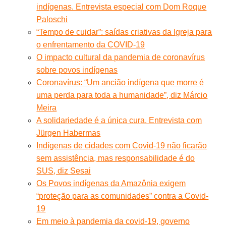
indígenas. Entrevista especial com Dom Roque
Paloschi
“Tempo de cuidar”: saídas criativas da Igreja para
o enfrentamento da COVID-19
O impacto cultural da pandemia de coronavírus
sobre povos indígenas
Coronavírus: “Um ancião indígena que morre é
uma perda para toda a humanidade”, diz Márcio
Meira
A solidariedade é a única cura. Entrevista com
Jürgen Habermas
Indígenas de cidades com Covid-19 não ficarão
sem assistência, mas responsabilidade é do
SUS, diz Sesai
Os Povos indígenas da Amazônia exigem
“proteção para as comunidades” contra a Covid-
19
Em meio à pandemia da covid-19, governo