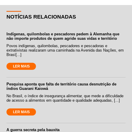
NOTÍCIAS RELACIONADAS
Indígenas, quilombolas e pescadores pedem à Alemanha que
não importe produtos de quem agride suas vidas e território
Povos indígenas, quilombolas, pescadores e pescadoras e
extrativistas realizaram uma caminhada na Avenida das Nações, em
Brasí[...]
LER MAIS
Pesquisa aponta que falta de território causa desnutrição de
índios Guarani Kaiowá
No Brasil, o índice de insegurança alimentar, que mede a dificuldade
de acesso a alimentos em quantidade e qualidade adequadas, [...]
LER MAIS
A guerra secreta pela bauxita