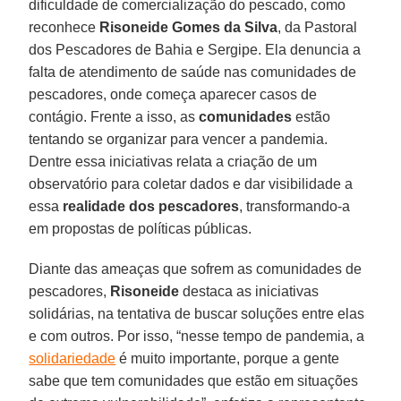
dificuldade de comercialização do pescado, como
reconhece
Risoneide Gomes da Silva
, da Pastoral
dos Pescadores de Bahia e Sergipe. Ela denuncia a
falta de atendimento de saúde nas comunidades de
pescadores, onde começa aparecer casos de
contágio. Frente a isso, as
comunidades
estão
tentando se organizar para vencer a pandemia.
Dentre essa iniciativas relata a criação de um
observatório para coletar dados e dar visibilidade a
essa
realidade dos pescadores
, transformando-a
em propostas de políticas públicas.
Diante das ameaças que sofrem as comunidades de
pescadores,
Risoneide
destaca as iniciativas
solidárias, na tentativa de buscar soluções entre elas
e com outros. Por isso, “nesse tempo de pandemia, a
solidariedade
é muito importante, porque a gente
sabe que tem comunidades que estão em situações