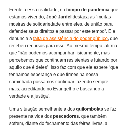
Frente a essa realidade, no
tempo de pandemia
que
estamos vivendo,
José Jardel
destaca as “muitas
mostras de solidariedade entre eles, de união para
defender seus direitos e passar por este tempo”. Ele
denuncia a
falta de assistência do poder público
, que
recebeu recursos para isso. Ao mesmo tempo, afirma
que “não podemos acompanhar fisicamente, mas
percebemos que continuam resistentes e lutando por
aquilo que é deles”. Isso faz com que ele espere “que
tenhamos esperança e que firmes na nossa
caminhada possamos continuar fazendo sempre
mais, acreditando no Evangelho e buscando a
verdade e a justiça”.
Uma situação semelhante à dos
quilombolas
se faz
presente na vida dos
pescadores
, que também
sofrem, diante do fechamento das feiras livres, a