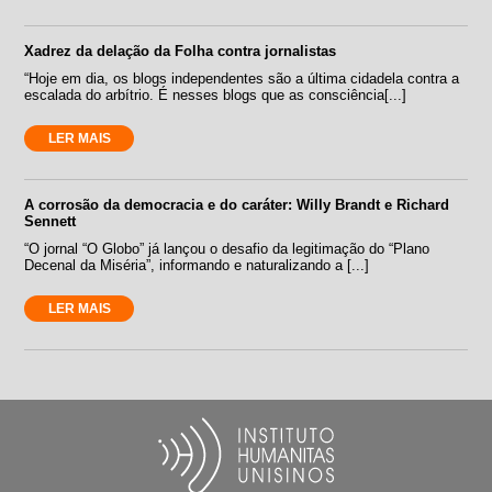
Xadrez da delação da Folha contra jornalistas
“Hoje em dia, os blogs independentes são a última cidadela contra a
escalada do arbítrio. É nesses blogs que as consciência[...]
LER MAIS
A corrosão da democracia e do caráter: Willy Brandt e Richard
Sennett
“O jornal “O Globo” já lançou o desafio da legitimação do “Plano
Decenal da Miséria”, informando e naturalizando a [...]
LER MAIS