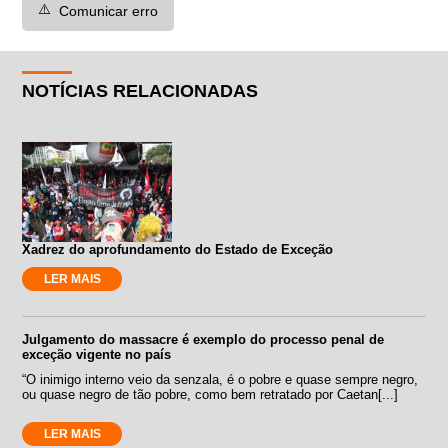
⚠️
Comunicar erro
NOTÍCIAS RELACIONADAS
Xadrez do aprofundamento do Estado de Exceção
LER MAIS
Julgamento do massacre é exemplo do processo penal de
exceção vigente no país
“O inimigo interno veio da senzala, é o pobre e quase sempre negro,
ou quase negro de tão pobre, como bem retratado por Caetan[...]
LER MAIS