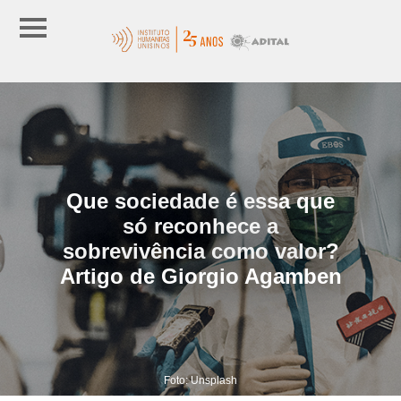
Que sociedade é essa que
só reconhece a
sobrevivência como valor?
Artigo de Giorgio Agamben
Foto: Unsplash