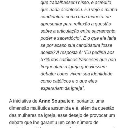
que trabalhassem nisso, e acredito
que nada aconteceu. Eu vejo a minha
candidatura como uma maneira de
apresentar para reflexão a questão
sobre a articulação entre sacramento,
poder e sacerdócio”. E o que ela faria
se por acaso sua candidatura fosse
aceita? A resposta é: “Eu pediria aos
57% dos católicos franceses que não
frequentam a Igreja que viessem
debater como vivem sua identidade
como católicos e o que eles
esperariam da Igreja”.
A iniciativa de
Anne Soupa
tem, portanto, uma
dimensão maiêutica assumida e é, além da questão
das mulheres na Igreja, esse desejo de provocar um
debate que lhe garantiu um certo número de