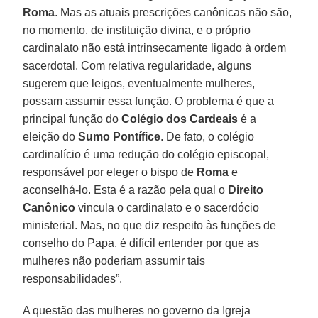
Roma
. Mas as atuais prescrições canônicas não são,
no momento, de instituição divina, e o próprio
cardinalato não está intrinsecamente ligado à ordem
sacerdotal. Com relativa regularidade, alguns
sugerem que leigos, eventualmente mulheres,
possam assumir essa função. O problema é que a
principal função do
Colégio dos Cardeais
é a
eleição do
Sumo Pontífice
. De fato, o colégio
cardinalício é uma redução do colégio episcopal,
responsável por eleger o bispo de
Roma
e
aconselhá-lo. Esta é a razão pela qual o
Direito
Canônico
vincula o cardinalato e o sacerdócio
ministerial. Mas, no que diz respeito às funções de
conselho do Papa, é difícil entender por que as
mulheres não poderiam assumir tais
responsabilidades”.
A questão das mulheres no governo da Igreja