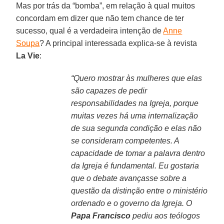
Mas por trás da “bomba”, em relação à qual muitos
concordam em dizer que não tem chance de ter
sucesso, qual é a verdadeira intenção de
Anne
Soupa
? A principal interessada explica-se à revista
La Vie
:
“Quero mostrar às mulheres que elas
são capazes de pedir
responsabilidades na Igreja, porque
muitas vezes há uma internalização
de sua segunda condição e elas não
se consideram competentes. A
capacidade de tomar a palavra dentro
da Igreja é fundamental. Eu gostaria
que o debate avançasse sobre a
questão da distinção entre o ministério
ordenado e o governo da Igreja. O
Papa Francisco
pediu aos teólogos