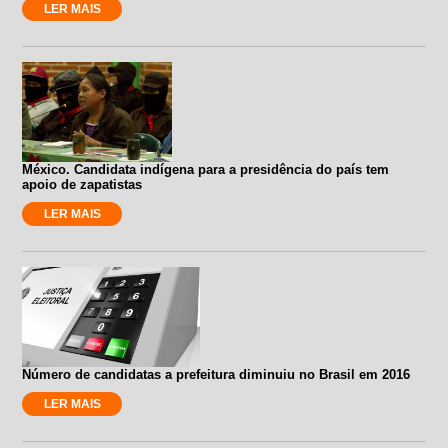
LER MAIS
México. Candidata indígena para a presidência do país tem
apoio de zapatistas
LER MAIS
Número de candidatas a prefeitura diminuiu no Brasil em 2016
LER MAIS