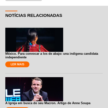
NOTÍCIAS RELACIONADAS
México. Para convocar a los de abajo: una indigena candidata
independiente
LER MAIS
A Igreja em busca do seu Macron. Artigo de Anne Soupa