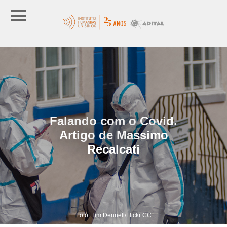
Falando com o Covid.
Artigo de Massimo
Recalcati
Foto: Tim Dennell/Flickr CC