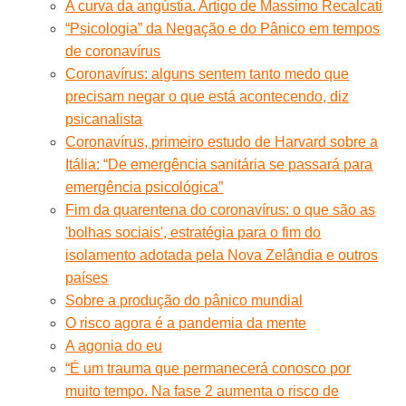
A curva da angústia. Artigo de Massimo Recalcati
“Psicologia” da Negação e do Pânico em tempos
de coronavírus
Coronavírus: alguns sentem tanto medo que
precisam negar o que está acontecendo, diz
psicanalista
Coronavírus, primeiro estudo de Harvard sobre a
Itália: “De emergência sanitária se passará para
emergência psicológica”
Fim da quarentena do coronavírus: o que são as
'bolhas sociais', estratégia para o fim do
isolamento adotada pela Nova Zelândia e outros
países
Sobre a produção do pânico mundial
O risco agora é a pandemia da mente
A agonia do eu
“É um trauma que permanecerá conosco por
muito tempo. Na fase 2 aumenta o risco de