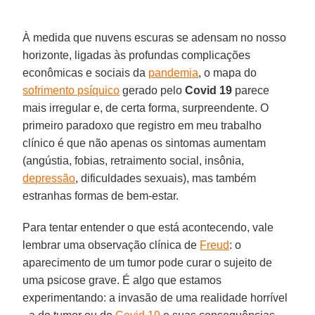
À medida que nuvens escuras se adensam no nosso
horizonte, ligadas às profundas complicações
econômicas e sociais da
pandemia
, o mapa do
sofrimento psíquico
gerado pelo
Covid 19
parece
mais irregular e, de certa forma, surpreendente. O
primeiro paradoxo que registro em meu trabalho
clínico é que não apenas os sintomas aumentam
(angústia, fobias, retraimento social, insônia,
depressão
, dificuldades sexuais), mas também
estranhas formas de bem-estar.
Para tentar entender o que está acontecendo, vale
lembrar uma observação clínica de
Freud
: o
aparecimento de um tumor pode curar o sujeito de
uma psicose grave. É algo que estamos
experimentando: a invasão de uma realidade horrível