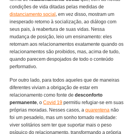
condições de vida ditadas pelas medidas de
distanciamento social
, em vez disso, mostram um
inesperado retorno à socialização, ao diálogo com
seus pais, à reabertura de suas vidas. Nessa
mudança de posição, leio um ensinamento: eles
retornam aos relacionamentos exatamente quando os
relacionamentos são proibidos, mas, acima de tudo,
quando parecem despojados de todo o conteúdo
performativo.
Por outro lado, para todos aqueles que de maneiras
diferentes viviam a obrigação de estar em
relacionamento como fonte de
desconforto
permanente
, o
Covid 19
permitiu refugiar-se em suas
próprias moradas. Nesses casos, a
quarentena
não
foi um pesadelo, mas um sonho tornado realidade:
viver solitários sem ter que suportar mais o peso
psíquico do relacionamento, transformando a própria