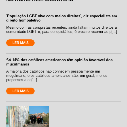
'População LGBT vive com meios direitos', diz especialista em
direito homoafetivo
Mesmo com as conquistas recentes, ainda faltam muitos direitos à
comunidade LGBT e, para conquistá-los, é preciso recorrer ao p[...]
LER MAIS
Só 14% dos católicos americanos têm opinião favorável dos
muçulmanos
A maioria dos católicos não conhecem pessoalmente um
muçulmano; e os católicos americanos são, em geral, menos
propensos a co[...]
LER MAIS