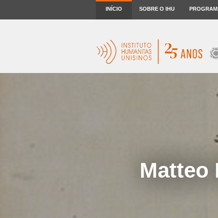
INÍCIO
SOBRE O IHU
PROGRAM
Matteo 