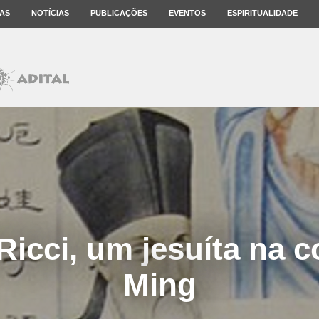
AS
NOTÍCIAS
PUBLICAÇÕES
EVENTOS
ESPIRITUALIDADE
Ricci, um jesuíta na c
Ming