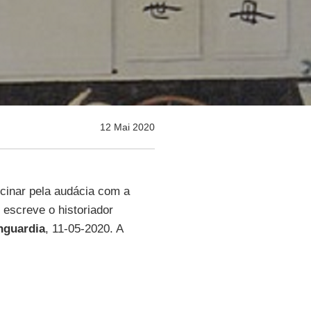
12 Mai 2020
cinar pela audácia com a
 escreve o historiador
nguardia
, 11-05-2020. A