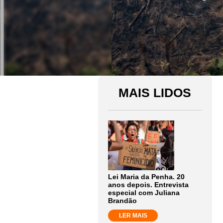
MAIS LIDOS
Lei Maria da Penha. 20
anos depois. Entrevista
especial com Juliana
Brandão
LER MAIS