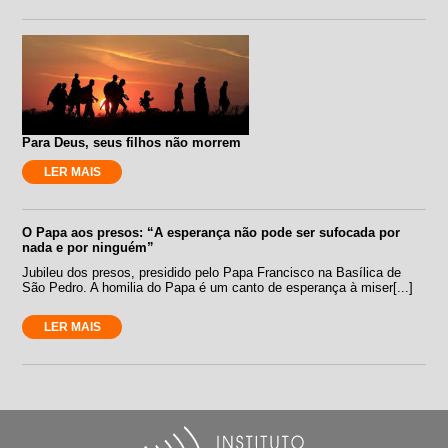
Para Deus, seus filhos não morrem
LER MAIS
O Papa aos presos: “A esperança não pode ser sufocada por
nada e por ninguém”
Jubileu dos presos, presidido pelo Papa Francisco na Basílica de
São Pedro. A homilia do Papa é um canto de esperança à miser[...]
LER MAIS